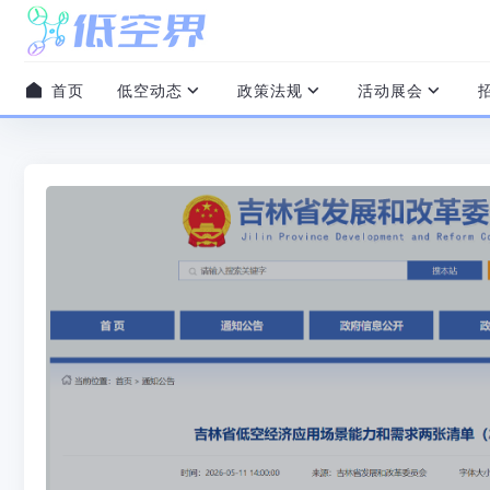
首页
低空动态
政策法规
活动展会