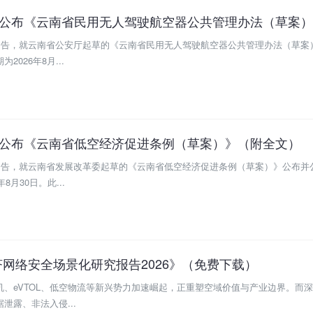
布公告，就云南省公安厅起草的《云南省民用无人驾驶航空器公共管理办法（草案
026年8月...
厅公布《云南省低空经济促进条例（草案）》（附全文）
布公告，就云南省发展改革委起草的《云南省低空经济促进条例（草案）》公布并
月30日。此...
网络安全场景化研究报告2026》（免费下载）
、eVTOL、低空物流等新兴势力加速崛起，正重塑空域价值与产业边界。而
泄露、非法入侵...