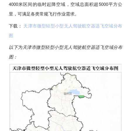
4000米区间的临时起降空域，空域总面积超5000平方公
里，可满足各类常规飞行作业需求。
下载：
天津市微型轻型小型无人驾驶航空器适飞空域分布
图
以下为天津市微型轻型小型无人驾驶航空器适飞空域分布
图：