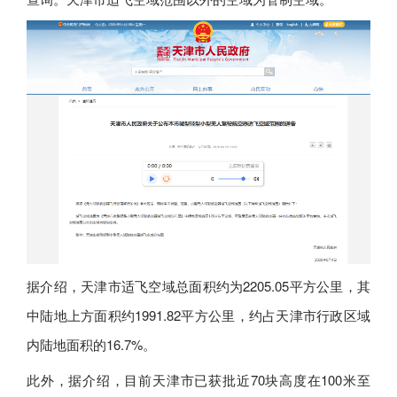
据介绍，天津市适飞空域总面积约为2205.05平方公里，其
中陆地上方面积约1991.82平方公里，约占天津市行政区域
内陆地面积的16.7%。
此外，据介绍，目前天津市已获批近70块高度在100米至