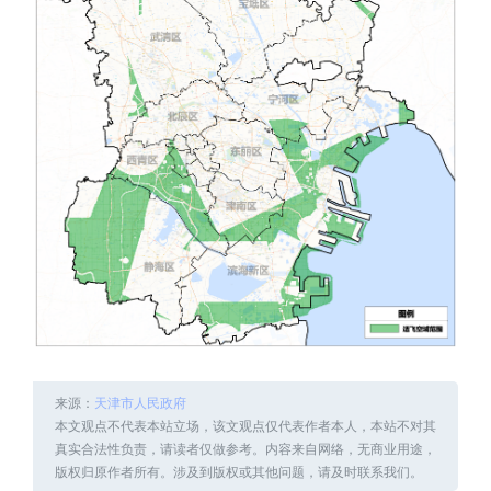
来源：
天津市人民政府
本文观点不代表本站立场，该文观点仅代表作者本人，本站不对其
真实合法性负责，请读者仅做参考。内容来自网络，无商业用途，
版权归原作者所有。涉及到版权或其他问题，请及时联系我们。