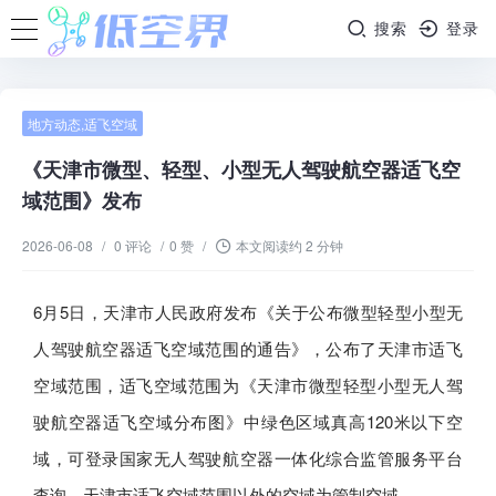
搜索
登录
地方动态
,
适飞空域
《天津市微型、轻型、小型无人驾驶航空器适飞空
域范围》发布
2026-06-08
/
0 评论
/
0 赞
/
本文阅读约 2 分钟
6月5日，天津市人民政府发布《关于公布微型轻型小型无
人驾驶航空器适飞空域范围的通告》，公布了天津市适飞
空域范围，适飞空域范围为《天津市微型轻型小型无人驾
驶航空器适飞空域分布图》中绿色区域真高120米以下空
域，可登录国家无人驾驶航空器一体化综合监管服务平台
查询。天津市适飞空域范围以外的空域为管制空域。