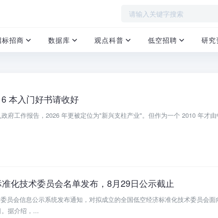
招标招商
数据库
观点科普
低空招聘
研究
 6 本入门好书请收好
入政府工作报告，2026 年更被定位为"新兴支柱产业"。但作为一个 2010 年才
准化技术委员会名单发布，8月29日公示截止
技术委员会信息公示系统发布通知，对拟成立的全国低空经济标准化技术委员会面
。据介绍，...