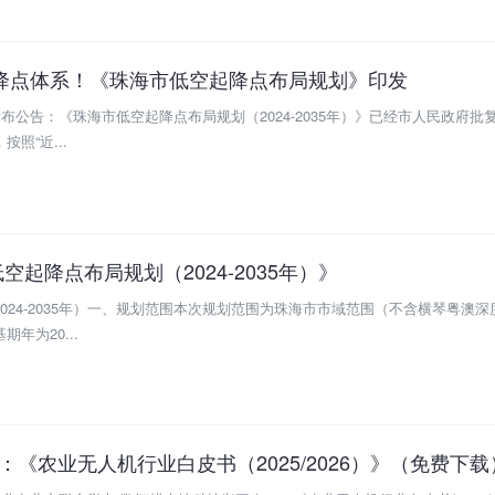
三级起降点体系！《珠海市低空起降点布局规划》印发
布公告：《珠海市低空起降点布局规划（2024-2035年）》已经市人民政府批
照“近...
起降点布局规划（2024-2035年）》
024-2035年）一、规划范围本次规划范围为珠海市市域范围（不含横琴粤澳
年为20...
《农业无人机行业白皮书（2025/2026）》（免费下载