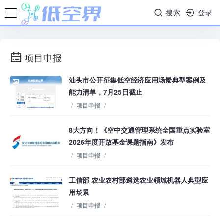
搜索
登录
项目申报
汕头市公开征集低空经济应用场景典型案例及
能力清单，7月25日截止
/
项目申报
/
8大方向！《空中交通管理系统全国重点实验室
2026年度开放基金课题指南》发布
/
项目申报
/
工信部 农业农村部遴选农业领域机器人典型应
用场景
/
项目申报
/