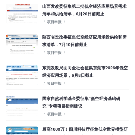
山西发改委征集第二批低空经济应用场景需求
清单和供给清单，6月20日前截止
/
项目申报
/
陕西省发改委征集低空经济应用场景供给和需
求清单，7月10日前截止
/
项目申报
/
东莞发改局面向全社会征集东莞市2026年低空
经济应用场景，6月8日截止
/
项目申报
/
国家自然科学基金委征集“低空经济基础研
究”专项项目指南建议
/
项目申报
/
最高1000万！四川科技厅征集低空世界模型研