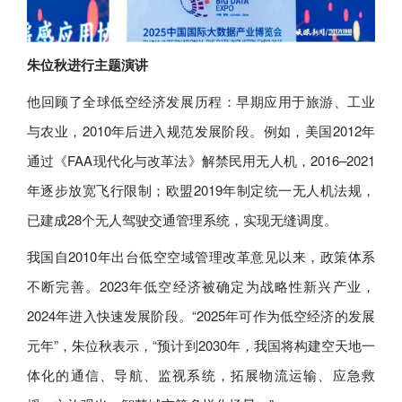
朱位秋进行主题演讲
他回顾了全球低空经济发展历程：早期应用于旅游、工业
与农业，2010年后进入规范发展阶段。例如，美国2012年
通过《FAA现代化与改革法》解禁民用无人机，2016–2021
年逐步放宽飞行限制；欧盟2019年制定统一无人机法规，
已建成28个无人驾驶交通管理系统，实现无缝调度。
我国自2010年出台低空空域管理改革意见以来，政策体系
不断完善。2023年低空经济被确定为战略性新兴产业，
2024年进入快速发展阶段。“2025年可作为低空经济的发展
元年”，朱位秋表示，“预计到2030年，我国将构建空天地一
体化的通信、导航、监视系统，拓展物流运输、应急救