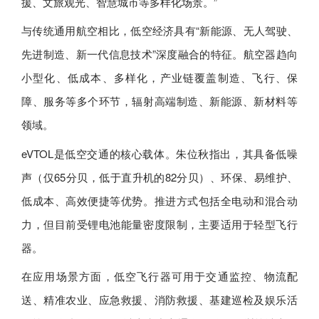
援、文旅观光、智慧城市等多样化场景。”
与传统通用航空相比，低空经济具有“新能源、无人驾驶、
先进制造、新一代信息技术”深度融合的特征。航空器趋向
小型化、低成本、多样化，产业链覆盖制造、飞行、保
障、服务等多个环节，辐射高端制造、新能源、新材料等
领域。
eVTOL是低空交通的核心载体。朱位秋指出，其具备低噪
声（仅65分贝，低于直升机的82分贝）、环保、易维护、
低成本、高效便捷等优势。推进方式包括全电动和混合动
力，但目前受锂电池能量密度限制，主要适用于轻型飞行
器。
在应用场景方面，低空飞行器可用于交通监控、物流配
送、精准农业、应急救援、消防救援、基建巡检及娱乐活