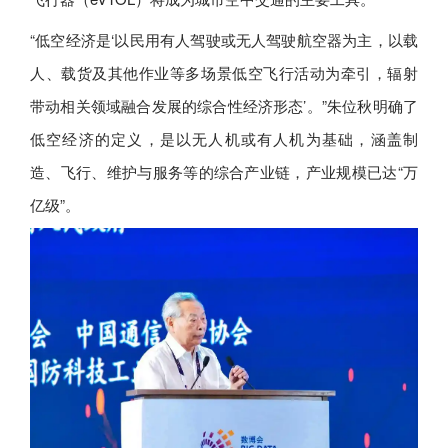
“低空经济是‘以民用有人驾驶或无人驾驶航空器为主，以载
人、载货及其他作业等多场景低空飞行活动为牵引，辐射
带动相关领域融合发展的综合性经济形态’。”朱位秋明确了
低空经济的定义，是以无人机或有人机为基础，涵盖制
造、飞行、维护与服务等的综合产业链，产业规模已达“万
亿级”。