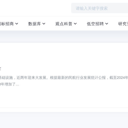
招标招商
数据库
观点科普
低空招聘
研究
录
础设施，近两年迎来大发展。根据最新的民航行业发展统计公报，截至2024
年增加了...