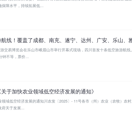
保障水平，持续拓展低...
际旅游交易博览会在乐山市峨眉山市举行开幕式现场，四川首发十条低空旅游航线
钟不等，票价...
《关于加快农业领域低空经济发展的通知》
领域低空经济发展的通知川农发〔2025〕- 11号各市（州）农业（农牧）农
府关于发展...