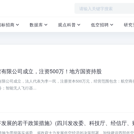
招标招商
数据库
观点科普
低空招聘
研究
有限公司成立，注资500万！地方国资持股
有限公司成立，法人代表为李一民，注册资本500万元，经营范围包含：航空商
；智能无人飞行器...
措施为贯彻落实省委、省政府大力发展低空经济的决策部署，加快建设西部低空