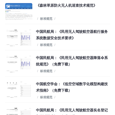
《森林草原防火无人机巡查技术规范》
/
标准规范
/
中国民航局：《民用无人驾驶航空器航行服务
系统数据安全技术要求》
/
标准规范
/
中国民航局：《民用无人驾驶航空器降落伞系
统规范》（免费下载）
/
标准规范
/
中国航空学会：《低空空域数字化模型构建技
术指南》（免费下载）
/
标准规范
/
中国民航局：《民用无人驾驶航空器实名登记