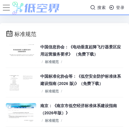
搜索
登录
标准规范
中国信息协会：《电动垂直起降飞行器景区应
用运营服务要求》 （免费下载）
/
标准规范
/
中国标准化协会等：《低空安全防护标准体系
建设指南 (2026 版)》（免费下载）
/
标准规范
/
南京：《南京市低空经济标准体系建设指南
（2026年版）》
/
标准规范
/