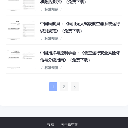
和激活要求》（免费下载）
/
标准规范
/
中国民航局：《民用无人驾驶航空器系统运行
识别规范》（免费下载）
/
标准规范
/
中国指挥与控制学会：《低空运行安全风险评
估与分级指南》（免费下载）
/
标准规范
/
1
2
>
投稿
关于低空界