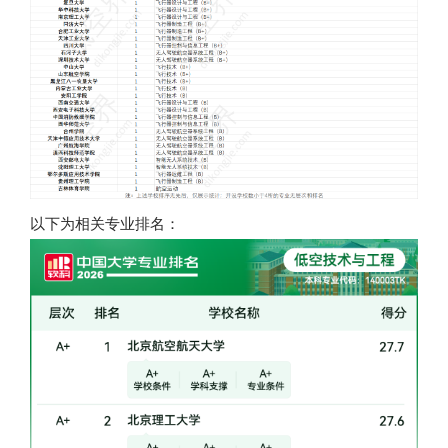
以下为相关专业排名：