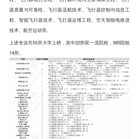
器质量与可靠性、飞行器适航技术、飞行器控制与信息工
程、智能飞行器技术、飞行器运维工程、空天智能电推进
技术、航空运动等。
上述专业共55所大学上榜，其中22所双一流院校，985院校
14所。