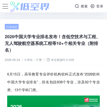
搜索
登录
行业动态
2026中国大学专业排名发布！含低空技术与工程、
无人驾驶航空器系统工程等10+个相关专业（附排
名）
2026-06-24
/
0 评论
/
0 赞
/
本文阅读约 3 分钟
6月15日，高等教育专业评价机构软科正式发布“2026软科
中国大学专业排名”，排名包括838个专业，涉及92个专业
类、13个学科门类。