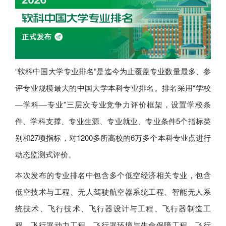
“软科中国大学专业排名”是迄今为止覆盖专业数量最多、参
评专业规模最大的中国大学本科专业排名。排名采用“学校
—学科—专业”三层次专业竞争力评价框架，设置学校条
件、学科支撑、专业生源、专业就业、专业条件5个指标类
别和27项指标，对1200多所高校的6万多个本科专业点进行
动态监测式评价。
本次发布的专业排名中包含多个低空经济相关专业，包含
低空技术与工程、无人驾驶航空器系统工程、智能无人系
统技术、飞行技术、飞行器设计与工程、飞行器制造工
程、飞行器动力工程、飞行器环境与生命保障工程、飞行