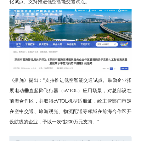
化试点、支持推进低空智能交通试点。
《措施》提出：“支持推进低空智能交通试点。鼓励企业拓
展电动垂直起降飞行器（eVTOL）应用场景，对总部设在
前海合作区，并取得eVTOL机型适航证，经主管部门审定
在空中交通、旅游观光、物流配送等领域在前海合作区开
设航线的企业，予以一次性200万元支持。”