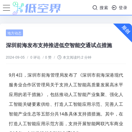
搜索
登录
地方动态
深圳前海发布支持推进低空智能交通试点措施
2024-09-05
/
0 评论
/
0 赞
/
本文阅读约 2 分钟
9月4日，深圳市前海管理局发布了《深圳市前海深港现代
服务业合作区管理局关于支持人工智能高质量发展高水平
应用的若干措施》，包括推动人工智能产业集聚、强化人
工智能关键要素供给、打造人工智能应用示范、完善人工
智能产业生态等五部分共14条具体支持措措施。其中，在
打造人工智能应用示范方面，支持开展智能网联汽车商业