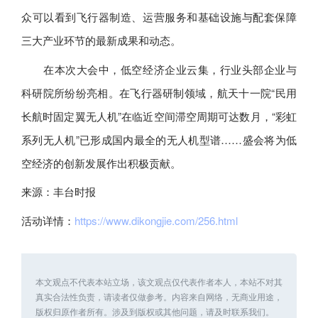
众可以看到飞行器制造、运营服务和基础设施与配套保障
三大产业环节的最新成果和动态。
在本次大会中，低空经济企业云集，行业头部企业与
科研院所纷纷亮相。在飞行器研制领域，航天十一院“民用
长航时固定翼无人机”在临近空间滞空周期可达数月，“彩虹
系列无人机”已形成国内最全的无人机型谱……盛会将为低
空经济的创新发展作出积极贡献。
来源：丰台时报
活动详情：
https://www.dikongjie.com/256.html
本文观点不代表本站立场，该文观点仅代表作者本人，本站不对其
真实合法性负责，请读者仅做参考。内容来自网络，无商业用途，
版权归原作者所有。涉及到版权或其他问题，请及时联系我们。