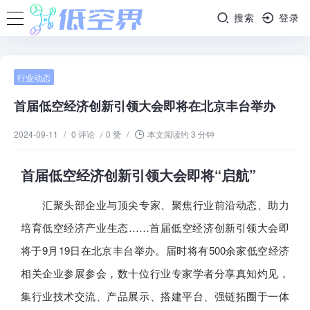
搜索
登录
行业动态
首届低空经济创新引领大会即将在北京丰台举办
2024-09-11
/
0 评论
/
0 赞
/
本文阅读约 3 分钟
首届低空经济创新引领大会即将“启航”
汇聚头部企业与顶尖专家、聚焦行业前沿动态、助力
培育低空经济产业生态……首届低空经济创新引领大会即
将于9月19日在北京丰台举办。届时将有500余家低空经济
相关企业参展参会，数十位行业专家学者分享真知灼见，
集行业技术交流、产品展示、搭建平台、强链拓圈于一体