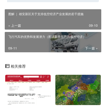
图解 ｜ 雄安新区关于支持低空经济产业发展的若干措施
« 上一篇
09-10
飞行汽车的优势和发展潜力（图说新质生产力·低空经济）
09-11
下一篇 »
相关推荐