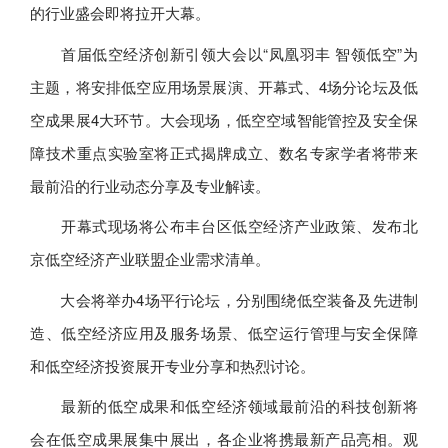
的行业盛会即将拉开大幕。
首届低空经济创新引领大会以“凤凰羽丰 智领低空”为
主题，将安排低空应用场景展演、开幕式、4场分论坛及低
空成果展4大环节。大会现场，低空空域智能管控及安全保
障技术重点实验室将正式揭牌成立、数名专家学者将带来
最前沿的行业动态分享及专业解读。
开幕式现场将公布丰台区低空经济产业政策、发布北
京低空经济产业联盟企业需求清单。
大会将举办4场平行论坛，分别围绕低空装备及先进制
造、低空经济应用及服务场景、低空运行管理与安全保障
和低空经济投资展开专业分享和热烈讨论。
最新的低空成果和低空经济领域最前沿的科技创新将
会在低空成果展集中展出，各企业将携最新产品亮相。观