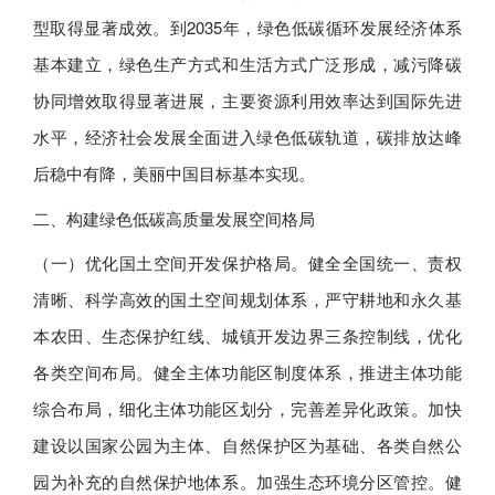
型取得显著成效。到2035年，绿色低碳循环发展经济体系
基本建立，绿色生产方式和生活方式广泛形成，减污降碳
协同增效取得显著进展，主要资源利用效率达到国际先进
水平，经济社会发展全面进入绿色低碳轨道，碳排放达峰
后稳中有降，美丽中国目标基本实现。
二、构建绿色低碳高质量发展空间格局
（一）优化国土空间开发保护格局。健全全国统一、责权
清晰、科学高效的国土空间规划体系，严守耕地和永久基
本农田、生态保护红线、城镇开发边界三条控制线，优化
各类空间布局。健全主体功能区制度体系，推进主体功能
综合布局，细化主体功能区划分，完善差异化政策。加快
建设以国家公园为主体、自然保护区为基础、各类自然公
园为补充的自然保护地体系。加强生态环境分区管控。健