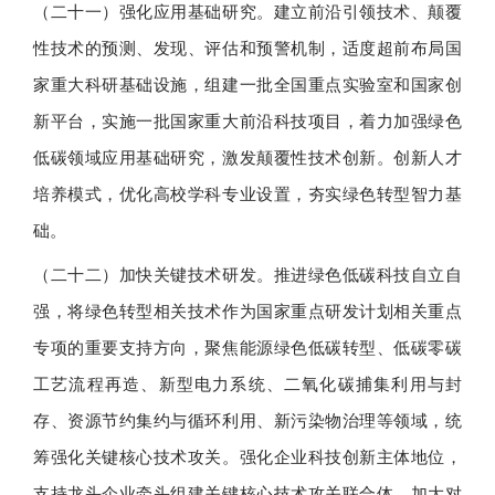
（二十一）强化应用基础研究。建立前沿引领技术、颠覆
性技术的预测、发现、评估和预警机制，适度超前布局国
家重大科研基础设施，组建一批全国重点实验室和国家创
新平台，实施一批国家重大前沿科技项目，着力加强绿色
低碳领域应用基础研究，激发颠覆性技术创新。创新人才
培养模式，优化高校学科专业设置，夯实绿色转型智力基
础。
（二十二）加快关键技术研发。推进绿色低碳科技自立自
强，将绿色转型相关技术作为国家重点研发计划相关重点
专项的重要支持方向，聚焦能源绿色低碳转型、低碳零碳
工艺流程再造、新型电力系统、二氧化碳捕集利用与封
存、资源节约集约与循环利用、新污染物治理等领域，统
筹强化关键核心技术攻关。强化企业科技创新主体地位，
支持龙头企业牵头组建关键核心技术攻关联合体，加大对