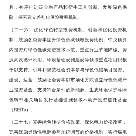
具，有序推进碳金融产品和衍生工具创新。发展绿色保
险，探索建立差别化保险费率机制。
（二十六）优化绿色转型投资机制。创新和优化投资机
制，鼓励各类资本提升绿色低碳领域投资比例。中央预算
内投资对绿色低碳先进技术示范、重点行业节能降碳、资
源高效循环利用、环境基础设施建设等领域重点项目积极
予以支持。引导和规范社会资本参与绿色低碳项目投资、
建设、运营，鼓励社会资本以市场化方式设立绿色低碳产
业投资基金。支持符合条件的新能源、生态环境保护等绿
色转型相关项目发行基础设施领域不动产投资信托基金
（REITs）。
（二十七）完善绿色转型价格政策。深化电力价格改革，
完善鼓励灵活性电源参与系统调节的价格机制，实行煤电