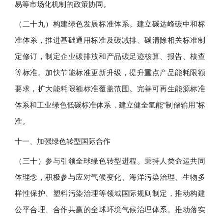
易等市场化机制的政策协同。
（二十九）构建绿色发展标准体系。建立碳达峰碳中和标
准体系，推进基础通用标准及碳减排、碳清除相关标准制
定修订，制定企业碳排放和产品碳足迹核算、报告、核查
等标准。加快节能标准更新升级，提升重点产品能耗限额
要求，扩大能耗限额标准覆盖范围。完善可再生能源标准
体系和工业绿色低碳标准体系，建立健全氢能“制储输用”标
准。
十一、加强绿色转型国际合作
（三十）参与引领全球绿色转型进程。秉持人类命运共同
体理念，积极参与应对气候变化、海洋污染治理、生物多
样性保护、塑料污染治理等领域国际规则制定，推动构建
公平合理、合作共赢的全球环境气候治理体系。推动落实