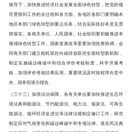
领导下，加快推进经济社会发展全面绿色转型，把党的领
导贯彻到工作的全过程和各方面。各地区各部门要明确本
地区本部门绿色转型的重点任务，结合实际抓好本意见贯
彻落实。各相关单位、人民团体、社会组织要积极推进本
领域绿色转型工作。国家发展改革委要加强统筹协调，会
同有关部门建立能耗双控向碳排放双控全面转型新机制，
制定实施碳达峰碳中和综合评价考核制度，科学开展考
核，加强评价考核结果应用。重要情况及时按程序向党中
央、国务院请示报告。
（三十三）加强法治保障。各有关单位要加快推进生态环
境法典和能源法、节约能源法、电力法、煤炭法、可再生
能源法、循环经济促进法等法律法规制定修订工作，研究
制定应对气候变化和碳达峰碳中和专项法律。落实民法典