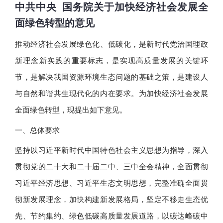
中共中央 国务院关于加快经济社会发展全
面绿色转型的意见
推动经济社会发展绿色化、低碳化，是新时代党治国理政
新理念新实践的重要标志，是实现高质量发展的关键环
节，是解决我国资源环境生态问题的基础之策，是建设人
与自然和谐共生现代化的内在要求。为加快经济社会发展
全面绿色转型，现提出如下意见。
一、总体要求
坚持以习近平新时代中国特色社会主义思想为指导，深入
贯彻党的二十大和二十届二中、三中全会精神，全面贯彻
习近平经济思想、习近平生态文明思想，完整准确全面贯
彻新发展理念，加快构建新发展格局，坚定不移走生态优
先、节约集约、绿色低碳高质量发展道路，以碳达峰碳中