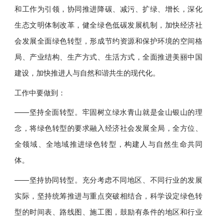
和工作为引领，协同推进降碳、减污、扩绿、增长，深化
生态文明体制改革，健全绿色低碳发展机制，加快经济社
会发展全面绿色转型，形成节约资源和保护环境的空间格
局、产业结构、生产方式、生活方式，全面推进美丽中国
建设，加快推进人与自然和谐共生的现代化。
工作中要做到：
——坚持全面转型。牢固树立绿水青山就是金山银山的理
念，将绿色转型的要求融入经济社会发展全局，全方位、
全领域、全地域推进绿色转型，构建人与自然生命共同
体。
——坚持协同转型。充分考虑不同地区、不同行业的发展
实际，坚持统筹推进与重点突破相结合，科学设定绿色转
型的时间表、路线图、施工图，鼓励有条件的地区和行业