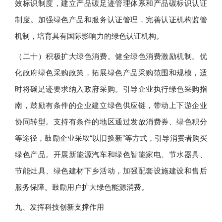
效标识制度，建立产品碳足迹管理体系和产品碳标识认证
制度。加强绿色产品和服务认证管理，完善认证机构监管
机制，培育具有国际影响力的绿色认证机构。
（二十）积极扩大绿色消费。健全绿色消费激励机制。优
化政府绿色采购政策，拓展绿色产品采购范围和规模，适
时将碳足迹要求纳入政府采购。引导企业执行绿色采购指
南，鼓励有条件的企业建立绿色供应链，带动上下游企业
协同转型。支持有条件的地区通过发放消费券、绿色积分
等途径，鼓励企业采取“以旧换新”等方式，引导消费者购买
绿色产品。开展新能源汽车和绿色智能家电、节水器具、
节能灶具、绿色建材下乡活动，加强配套设施建设和售后
服务保障。鼓励用户扩大绿色能源消费。
九、发挥科技创新支撑作用