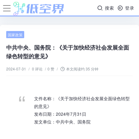
搜索
登录
国家政策
中共中央、国务院：《关于加快经济社会发展全面
绿色转型的意见》
2024-07-31
/
0 评论
/
0 赞
/
本文阅读约 35 分钟
文件名称：《关于加快经济社会发展全面绿色转型
的意见》
发布日期：2024年7月31日
发文单位：中共中央、国务院