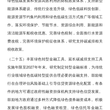
绿色低碳发展和资源高效利用的财税政策体系，支持新型
能源体系建设、传统行业改造升级、绿色低碳科技创新、
能源资源节约集约利用和绿色低碳生活方式推广等领域工
作。落实环境保护、节能节水、资源综合利用、新能源和
清洁能源车船税收优惠。完善绿色税制，全面推行水资源
费改税，完善环境保护税征收体系，研究支持碳减排相关
税收政策。
（二十五）丰富绿色转型金融工具。延长碳减排支持工具
实施年限至2027年年末。研究制定转型金融标准，为传统
行业领域绿色低碳转型提供合理必要的金融支持。鼓励银
行在合理评估风险基础上引导信贷资源绿色化配置，有条
件的地方可通过政府性融资担保机构支持绿色信贷发展。
鼓励地方政府通过多种方式降低绿色债券融资成本。积极
发展绿色股权融资、绿色融资租赁、绿色信托等金融工