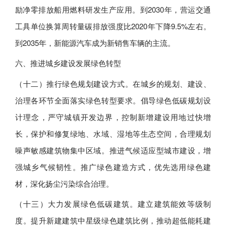
励净零排放船用燃料研发生产应用。到2030年，营运交通
工具单位换算周转量碳排放强度比2020年下降9.5%左右。
到2035年，新能源汽车成为新销售车辆的主流。
六、推进城乡建设发展绿色转型
（十二）推行绿色规划建设方式。在城乡的规划、建设、
治理各环节全面落实绿色转型要求。倡导绿色低碳规划设
计理念，严守城镇开发边界，控制新增建设用地过快增
长，保护和修复绿地、水域、湿地等生态空间，合理规划
噪声敏感建筑物集中区域。推进气候适应型城市建设，增
强城乡气候韧性。推广绿色建造方式，优先选用绿色建
材，深化扬尘污染综合治理。
（十三）大力发展绿色低碳建筑。建立建筑能效等级制
度。提升新建建筑中星级绿色建筑比例，推动超低能耗建