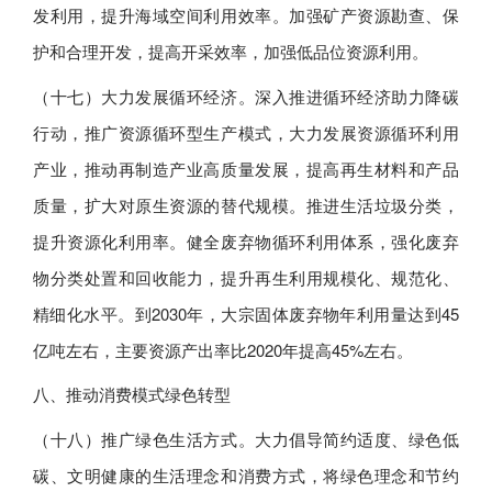
发利用，提升海域空间利用效率。加强矿产资源勘查、保
护和合理开发，提高开采效率，加强低品位资源利用。
（十七）大力发展循环经济。深入推进循环经济助力降碳
行动，推广资源循环型生产模式，大力发展资源循环利用
产业，推动再制造产业高质量发展，提高再生材料和产品
质量，扩大对原生资源的替代规模。推进生活垃圾分类，
提升资源化利用率。健全废弃物循环利用体系，强化废弃
物分类处置和回收能力，提升再生利用规模化、规范化、
精细化水平。到2030年，大宗固体废弃物年利用量达到45
亿吨左右，主要资源产出率比2020年提高45%左右。
八、推动消费模式绿色转型
（十八）推广绿色生活方式。大力倡导简约适度、绿色低
碳、文明健康的生活理念和消费方式，将绿色理念和节约