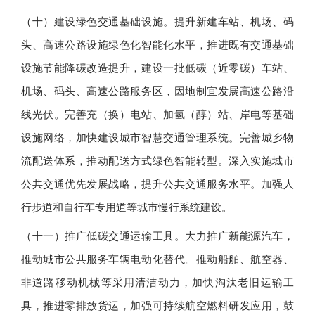
（十）建设绿色交通基础设施。提升新建车站、机场、码
头、高速公路设施绿色化智能化水平，推进既有交通基础
设施节能降碳改造提升，建设一批低碳（近零碳）车站、
机场、码头、高速公路服务区，因地制宜发展高速公路沿
线光伏。完善充（换）电站、加氢（醇）站、岸电等基础
设施网络，加快建设城市智慧交通管理系统。完善城乡物
流配送体系，推动配送方式绿色智能转型。深入实施城市
公共交通优先发展战略，提升公共交通服务水平。加强人
行步道和自行车专用道等城市慢行系统建设。
（十一）推广低碳交通运输工具。大力推广新能源汽车，
推动城市公共服务车辆电动化替代。推动船舶、航空器、
非道路移动机械等采用清洁动力，加快淘汰老旧运输工
具，推进零排放货运，加强可持续航空燃料研发应用，鼓