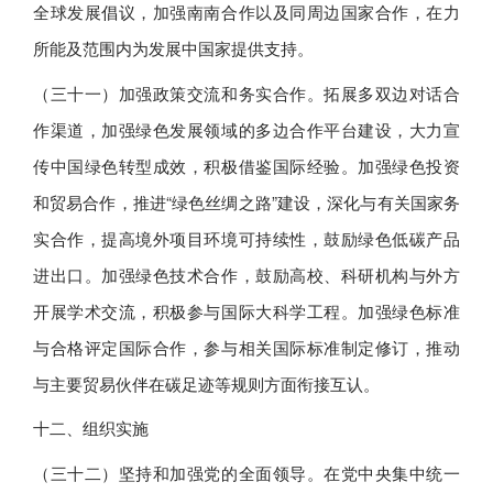
全球发展倡议，加强南南合作以及同周边国家合作，在力
所能及范围内为发展中国家提供支持。
（三十一）加强政策交流和务实合作。拓展多双边对话合
作渠道，加强绿色发展领域的多边合作平台建设，大力宣
传中国绿色转型成效，积极借鉴国际经验。加强绿色投资
和贸易合作，推进“绿色丝绸之路”建设，深化与有关国家务
实合作，提高境外项目环境可持续性，鼓励绿色低碳产品
进出口。加强绿色技术合作，鼓励高校、科研机构与外方
开展学术交流，积极参与国际大科学工程。加强绿色标准
与合格评定国际合作，参与相关国际标准制定修订，推动
与主要贸易伙伴在碳足迹等规则方面衔接互认。
十二、组织实施
（三十二）坚持和加强党的全面领导。在党中央集中统一