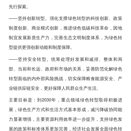
先行探索。
——坚持创新转型。强化支撑绿色转型的科技创新、政策
制度创新、商业模式创新，推进绿色低碳科技革命，因地
制宜发展新质生产力，完善生态文明制度体系，为绿色转
型提供更强创新动能和制度保障。
——坚持安全转型。统筹处理好发展和减排、整体和局
部、当前和长远、政府和市场的关系，妥善防范化解绿色
转型面临的内外部风险挑战，切实保障粮食能源安全、产
业链供应链安全，更好保障人民群众生产生活。
主要目标是：到2030年，重点领域绿色转型取得积极进
展，绿色生产方式和生活方式基本形成，减污降碳协同能
力显著增强，主要资源利用效率进一步提升，支持绿色发
展的政策和标准体系更加完善，经济社会发展全面绿色转