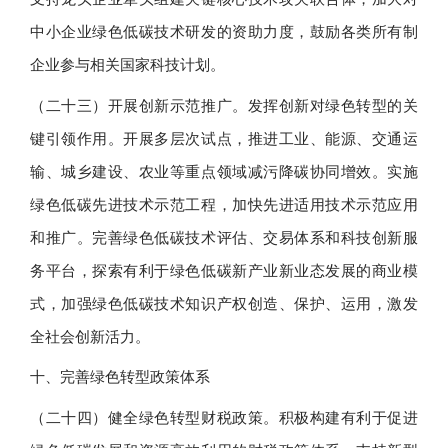
中小企业绿色低碳技术研发的资助力度，鼓励各类所有制
企业参与相关国家科技计划。
（二十三）开展创新示范推广。发挥创新对绿色转型的关
键引领作用。开展多层次试点，推进工业、能源、交通运
输、城乡建设、农业等重点领域减污降碳协同增效。实施
绿色低碳先进技术示范工程，加快先进适用技术示范应用
和推广。完善绿色低碳技术评估、交易体系和科技创新服
务平台，探索有利于绿色低碳新产业新业态发展的商业模
式，加强绿色低碳技术知识产权创造、保护、运用，激发
全社会创新活力。
十、完善绿色转型政策体系
（二十四）健全绿色转型财税政策。积极构建有利于促进