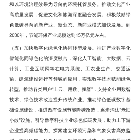
和以环境治理效果为导向的环境托管服务。推动文化产业
高质量发展，促进文化和旅游深度融合发展。积极鼓励绿
色低碳导向的新产业、新业态、新商业模式加快发展。到
2030年，节能环保产业规模达到15万亿元左右。
（五）加快数字化绿色化协同转型发展。推进产业数字化
智能化同绿色化的深度融合，深化人工智能、大数据、云
计算、工业互联网等在电力系统、工农业生产、交通运
输、建筑建设运行等领域的应用，实现数字技术赋能绿色
转型。推动各类用户“上云、用数、赋智”，支持企业用数智
技术、绿色技术改造提升传统产业。推动绿色低碳数字基
础设施建设，推进既有设施节能降碳改造，逐步淘汰“老旧
小散”设施。引导数字科技企业绿色低碳发展，助力上下游
企业提高减碳能力。探索建立环境污染和气象灾害高效监