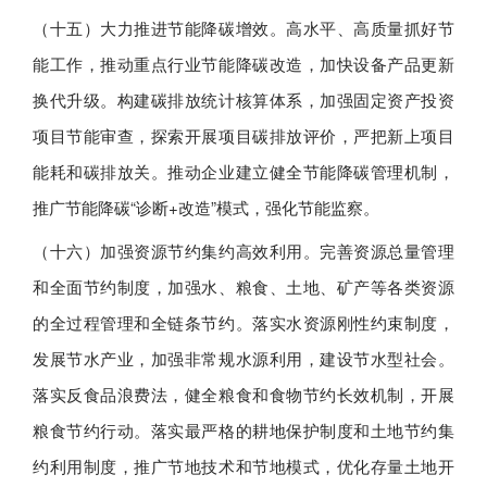
（十五）大力推进节能降碳增效。高水平、高质量抓好节
能工作，推动重点行业节能降碳改造，加快设备产品更新
换代升级。构建碳排放统计核算体系，加强固定资产投资
项目节能审查，探索开展项目碳排放评价，严把新上项目
能耗和碳排放关。推动企业建立健全节能降碳管理机制，
推广节能降碳“诊断+改造”模式，强化节能监察。
（十六）加强资源节约集约高效利用。完善资源总量管理
和全面节约制度，加强水、粮食、土地、矿产等各类资源
的全过程管理和全链条节约。落实水资源刚性约束制度，
发展节水产业，加强非常规水源利用，建设节水型社会。
落实反食品浪费法，健全粮食和食物节约长效机制，开展
粮食节约行动。落实最严格的耕地保护制度和土地节约集
约利用制度，推广节地技术和节地模式，优化存量土地开