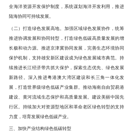
全海洋资源开发保护制度，系统谋划海洋开发利用，推进
陆海协同可持续发展。
（二）打造绿色发展高地。加强区域绿色发展协作，统筹
推进协调发展和协同转型，打造绿色低碳高质量发展的增
长极和动力源。推进京津冀协同发展，完善生态环境协同
保护机制，支持雄安新区建设成为绿色发展城市典范。持
续推进长江经济带共抓大保护，探索生态优先、绿色发展
新路径。深入推进粤港澳大湾区建设和长三角一体化发
展，打造世界级绿色低碳产业集群。推动海南自由贸易港
建设、黄河流域生态保护和高质量发展。建设美丽中国先
行区。持续加大对资源型地区和革命老区绿色转型的支持
力度，培育发展绿色低碳产业。
三、加快产业结构绿色低碳转型