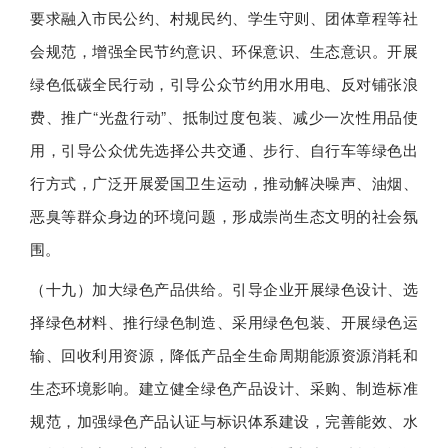
要求融入市民公约、村规民约、学生守则、团体章程等社
会规范，增强全民节约意识、环保意识、生态意识。开展
绿色低碳全民行动，引导公众节约用水用电、反对铺张浪
费、推广“光盘行动”、抵制过度包装、减少一次性用品使
用，引导公众优先选择公共交通、步行、自行车等绿色出
行方式，广泛开展爱国卫生运动，推动解决噪声、油烟、
恶臭等群众身边的环境问题，形成崇尚生态文明的社会氛
围。
（十九）加大绿色产品供给。引导企业开展绿色设计、选
择绿色材料、推行绿色制造、采用绿色包装、开展绿色运
输、回收利用资源，降低产品全生命周期能源资源消耗和
生态环境影响。建立健全绿色产品设计、采购、制造标准
规范，加强绿色产品认证与标识体系建设，完善能效、水