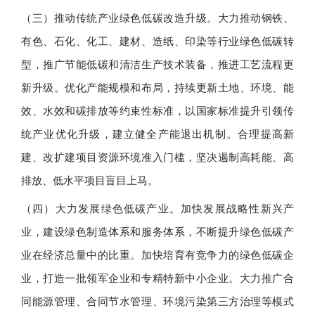
（三）推动传统产业绿色低碳改造升级。大力推动钢铁、
有色、石化、化工、建材、造纸、印染等行业绿色低碳转
型，推广节能低碳和清洁生产技术装备，推进工艺流程更
新升级。优化产能规模和布局，持续更新土地、环境、能
效、水效和碳排放等约束性标准，以国家标准提升引领传
统产业优化升级，建立健全产能退出机制。合理提高新
建、改扩建项目资源环境准入门槛，坚决遏制高耗能、高
排放、低水平项目盲目上马。
（四）大力发展绿色低碳产业。加快发展战略性新兴产
业，建设绿色制造体系和服务体系，不断提升绿色低碳产
业在经济总量中的比重。加快培育有竞争力的绿色低碳企
业，打造一批领军企业和专精特新中小企业。大力推广合
同能源管理、合同节水管理、环境污染第三方治理等模式