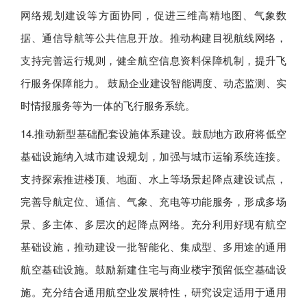
网络规划建设等方面协同，促进三维高精地图、气象数
据、通信导航等公共信息开放。推动构建目视航线网络，
支持完善运行规则，健全航空信息资料保障机制，提升飞
行服务保障能力。 鼓励企业建设智能调度、动态监测、实
时情报服务等为一体的飞行服务系统。
14.推动新型基础配套设施体系建设。鼓励地方政府将低空
基础设施纳入城市建设规划，加强与城市运输系统连接。
支持探索推进楼顶、地面、水上等场景起降点建设试点，
完善导航定位、通信、气象、充电等功能服务，形成多场
景、多主体、多层次的起降点网络。充分利用好现有航空
基础设施，推动建设一批智能化、集成型、多用途的通用
航空基础设施。鼓励新建住宅与商业楼宇预留低空基础设
施。充分结合通用航空业发展特性，研究设定适用于通用