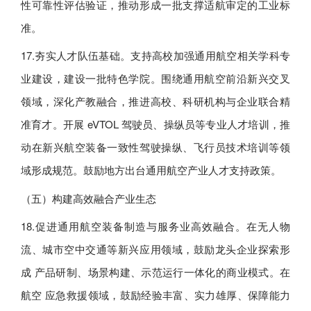
性可靠性评估验证，推动形成一批支撑适航审定的工业标
准。
17.夯实人才队伍基础。支持高校加强通用航空相关学科专
业建设，建设一批特色学院。围绕通用航空前沿新兴交叉
领域，深化产教融合，推进高校、科研机构与企业联合精
准育才。开展 eVTOL 驾驶员、操纵员等专业人才培训，推
动在新兴航空装备一致性驾驶操纵、飞行员技术培训等领
域形成规范。鼓励地方出台通用航空产业人才支持政策。
（五）构建高效融合产业生态
18.促进通用航空装备制造与服务业高效融合。在无人物
流、城市空中交通等新兴应用领域，鼓励龙头企业探索形
成 产品研制、场景构建、示范运行一体化的商业模式。在
航空 应急救援领域，鼓励经验丰富、实力雄厚、保障能力