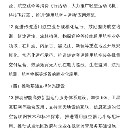
验、航空跳伞等消费飞行活动，大力推广轻型运动飞机、
特技飞行器， 推进“通用航空＋运动”应用示范。
12.促进传统通用航空业务规模化运行。鼓励围绕航空培
训、短途运输、农林植保、物探巡检等传统通用航空业务
领域，在川渝、内蒙古、黑龙江、新疆等重点地区开展规
模化、常态化运行示范。推进短途客运通用航空装备批量
交付运营。鼓励拓宽无人机在电力巡线、生态监测、航拍
航测、航空物探等场景的商业化应用。
（四）推动基础支撑体系建设
13.推动智能高效新型运行服务体系建设。加快 5G、卫星
互联网等融合应用，支持空天地设施互联、信息互通的低
空智联网技术和标准探索。推进通用航空器北斗标配应
用。推动试点地区政府与企业在低空监管服务基础设施、