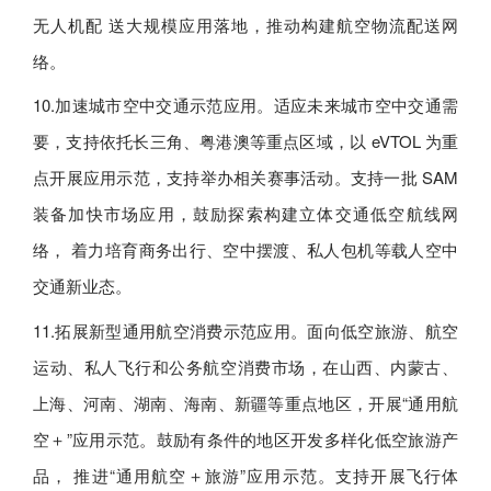
无人机配 送大规模应用落地，推动构建航空物流配送网
络。
10.加速城市空中交通示范应用。适应未来城市空中交通需
要，支持依托长三角、粤港澳等重点区域，以 eVTOL 为重
点开展应用示范，支持举办相关赛事活动。支持一批 SAM
装备加快市场应用，鼓励探索构建立体交通低空航线网
络， 着力培育商务出行、空中摆渡、私人包机等载人空中
交通新业态。
11.拓展新型通用航空消费示范应用。面向低空旅游、航空
运动、私人飞行和公务航空消费市场，在山西、内蒙古、
上海、河南、湖南、海南、新疆等重点地区，开展“通用航
空＋”应用示范。鼓励有条件的地区开发多样化低空旅游产
品， 推进“通用航空＋旅游”应用示范。支持开展飞行体