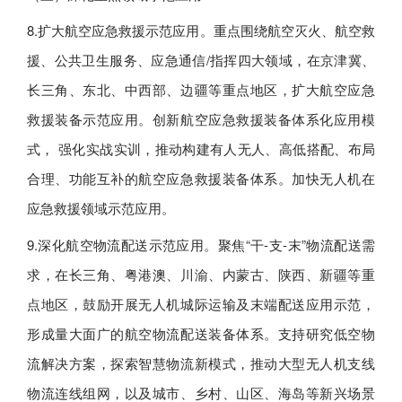
8.扩大航空应急救援示范应用。重点围绕航空灭火、航空救
援、公共卫生服务、应急通信/指挥四大领域，在京津冀、
长三角、东北、中西部、边疆等重点地区，扩大航空应急
救援装备示范应用。创新航空应急救援装备体系化应用模
式， 强化实战实训，推动构建有人无人、高低搭配、布局
合理、功能互补的航空应急救援装备体系。加快无人机在
应急救援领域示范应用。
9.深化航空物流配送示范应用。聚焦“干-支-末”物流配送需
求，在长三角、粤港澳、川渝、内蒙古、陕西、新疆等重
点地区，鼓励开展无人机城际运输及末端配送应用示范，
形成量大面广的航空物流配送装备体系。支持研究低空物
流解决方案，探索智慧物流新模式，推动大型无人机支线
物流连线组网，以及城市、乡村、山区、海岛等新兴场景