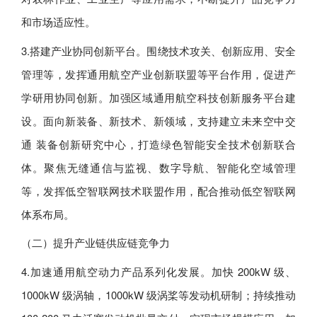
和市场适应性。
3.搭建产业协同创新平台。围绕技术攻关、创新应用、安全
管理等，发挥通用航空产业创新联盟等平台作用，促进产
学研用协同创新。加强区域通用航空科技创新服务平台建
设。面向新装备、新技术、新领域，支持建立未来空中交
通 装备创新研究中心，打造绿色智能安全技术创新联合
体。聚焦无缝通信与监视、数字导航、智能化空域管理
等，发挥低空智联网技术联盟作用，配合推动低空智联网
体系布局。
（二）提升产业链供应链竞争力
4.加速通用航空动力产品系列化发展。加快 200kW 级、
1000kW 级涡轴，1000kW 级涡桨等发动机研制；持续推动