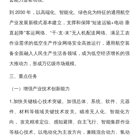
到 2030 年，以高端化、智能化、绿色化为特征的通用航空
产业发展新模式基本建立，支撑和保障“短途运输+电动 垂
直起降”客运网络、“干-支-末”无人机配送网络、满足工农
作业需求的低空生产作业网络安全高效运行，通用航空装
备全面融入人民生产生活各领域，成为低空经济增长的强
大推动力，形成万亿级市场规模。
三、重点任务
（一）增强产业技术创新能力
1.加快关键核心技术突破。加强总体、系统、软件、元器
件、材料等领域关键技术攻关。瞄准无人化、智能化方
向， 攻克精准定位、感知避障、自主飞行、智能集群作业
等核心技术。以电动化为主攻方向，兼顾混合动力、氢动