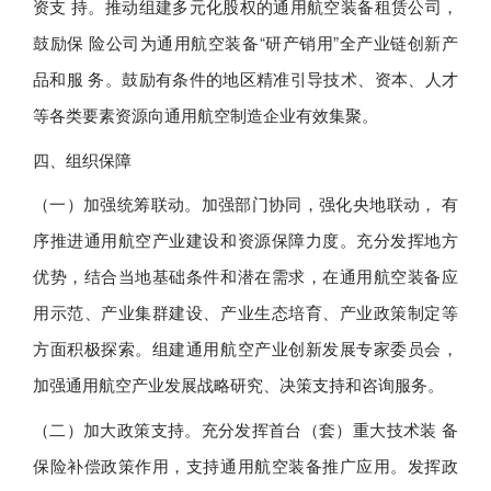
资支 持。推动组建多元化股权的通用航空装备租赁公司，
鼓励保 险公司为通用航空装备“研产销用”全产业链创新产
品和服 务。鼓励有条件的地区精准引导技术、资本、人才
等各类要素资源向通用航空制造企业有效集聚。
四、组织保障
（一）加强统筹联动。加强部门协同，强化央地联动， 有
序推进通用航空产业建设和资源保障力度。充分发挥地方
优势，结合当地基础条件和潜在需求，在通用航空装备应
用示范、产业集群建设、产业生态培育、产业政策制定等
方面积极探索。组建通用航空产业创新发展专家委员会，
加强通用航空产业发展战略研究、决策支持和咨询服务。
（二）加大政策支持。充分发挥首台（套）重大技术装 备
保险补偿政策作用，支持通用航空装备推广应用。发挥政