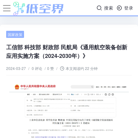
搜索
登录
国家政策
工信部 科技部 财政部 民航局《通用航空装备创新
应用实施方案（2024-2030年）》
2024-03-27
/
0 评论
/
0 赞
/
本文阅读约 22 分钟