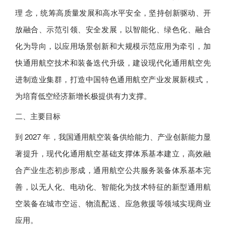
理 念，统筹高质量发展和高水平安全，坚持创新驱动、开
放融合、示范引领、安全发展，以智能化、绿色化、融合
化为导向，以应用场景创新和大规模示范应用为牵引，加
快通用航空技术和装备迭代升级，建设现代化通用航空先
进制造业集群，打造中国特色通用航空产业发展新模式，
为培育低空经济新增长极提供有力支撑。
二、主要目标
到 2027 年，我国通用航空装备供给能力、产业创新能力显
著提升，现代化通用航空基础支撑体系基本建立，高效融
合产业生态初步形成，通用航空公共服务装备体系基本完
善，以无人化、电动化、智能化为技术特征的新型通用航
空装备在城市空运、物流配送、应急救援等领域实现商业
应用。