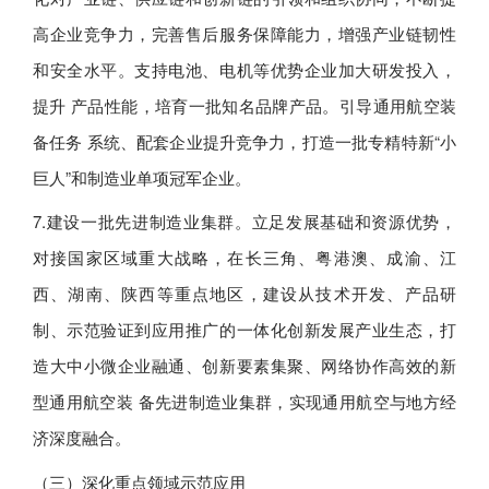
高企业竞争力，完善售后服务保障能力，增强产业链韧性
和安全水平。支持电池、电机等优势企业加大研发投入，
提升 产品性能，培育一批知名品牌产品。引导通用航空装
备任务 系统、配套企业提升竞争力，打造一批专精特新“小
巨人”和制造业单项冠军企业。
7.建设一批先进制造业集群。立足发展基础和资源优势，
对接国家区域重大战略，在长三角、粤港澳、成渝、江
西、湖南、陕西等重点地区，建设从技术开发、产品研
制、示范验证到应用推广的一体化创新发展产业生态，打
造大中小微企业融通、创新要素集聚、网络协作高效的新
型通用航空装 备先进制造业集群，实现通用航空与地方经
济深度融合。
（三）深化重点领域示范应用