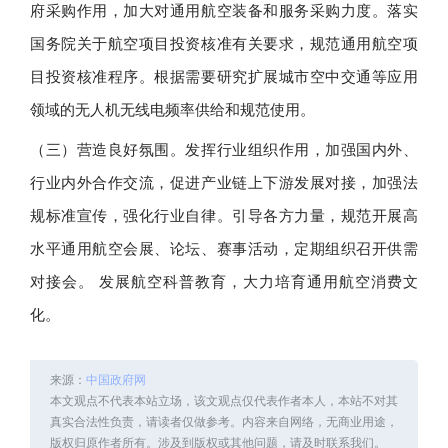
府采购作用，加大对通用航空装备和服务采购力度。落实
国务院关于航空项目投资核准有关要求，规范通用航空项
目投资核准程序。根据需要研究扩展城市空中交通等应用
领域的无人机无线电频率供给和规范使用。
（三）营造良好氛围。发挥行业组织作用，加强国内外、
行业内外合作交流，促进产业链上下游发展对接，加强法
规标准宣传，强化行业自律。引导各方力量，规范开展高
水平通用航空会展、论坛、赛事活动，定期组织召开供需
对接会。 发展航空科普教育，大力培育通用航空消费文
化。
来源：
中国政府网
本文观点不代表本站立场，该文观点仅代表作者本人，本站不对其
真实合法性负责，请读者仅做参考。内容来自网络，无商业用途，
版权归原作者所有。涉及到版权或其他问题，请及时联系我们。