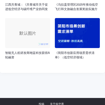
江西共青城：《共青城市关于促
《乌拉盖管理区2025年推动低空
进低空经济与碳纤维产业协同发
飞行和文旅融合发展奖励实施方
展奖励政策》
案（试行）》发布，公开征求意
见至4月21日
智能无人机研发商翊蓝科技获得A
《简阳市创新应用场景需求清
轮融资
单》（低空经济领域）
投稿
关于低空界