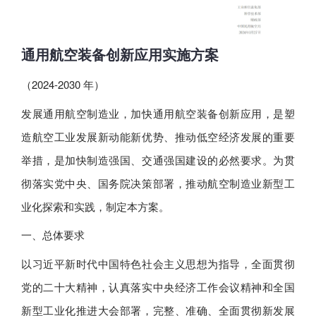
通用航空装备创新应用实施方案
（2024-2030 年）
发展通用航空制造业，加快通用航空装备创新应用，是塑
造航空工业发展新动能新优势、推动低空经济发展的重要
举措，是加快制造强国、交通强国建设的必然要求。为贯
彻落实党中央、国务院决策部署，推动航空制造业新型工
业化探索和实践，制定本方案。
一、总体要求
以习近平新时代中国特色社会主义思想为指导，全面贯彻
党的二十大精神，认真落实中央经济工作会议精神和全国
新型工业化推进大会部署，完整、准确、全面贯彻新发展