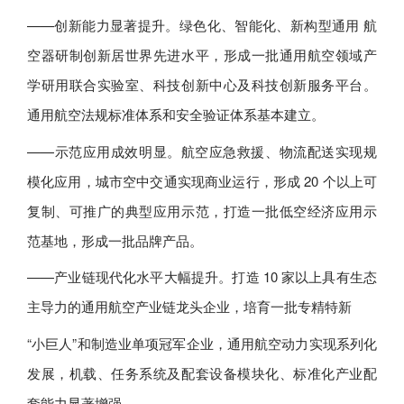
——创新能力显著提升。绿色化、智能化、新构型通用 航
空器研制创新居世界先进水平，形成一批通用航空领域产
学研用联合实验室、科技创新中心及科技创新服务平台。
通用航空法规标准体系和安全验证体系基本建立。
——示范应用成效明显。航空应急救援、物流配送实现规
模化应用，城市空中交通实现商业运行，形成 20 个以上可
复制、可推广的典型应用示范，打造一批低空经济应用示
范基地，形成一批品牌产品。
——产业链现代化水平大幅提升。打造 10 家以上具有生态
主导力的通用航空产业链龙头企业，培育一批专精特新
“小巨人”和制造业单项冠军企业，通用航空动力实现系列化
发展，机载、任务系统及配套设备模块化、标准化产业配
套能力显著增强。