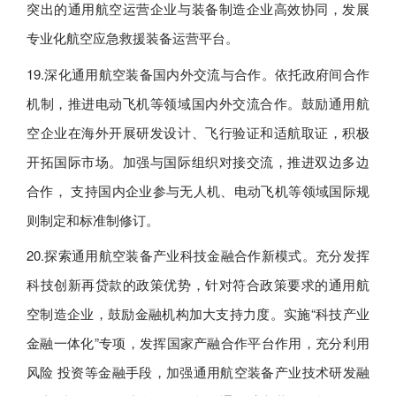
突出的通用航空运营企业与装备制造企业高效协同，发展
专业化航空应急救援装备运营平台。
19.深化通用航空装备国内外交流与合作。依托政府间合作
机制，推进电动飞机等领域国内外交流合作。鼓励通用航
空企业在海外开展研发设计、飞行验证和适航取证，积极
开拓国际市场。加强与国际组织对接交流，推进双边多边
合作， 支持国内企业参与无人机、电动飞机等领域国际规
则制定和标准制修订。
20.探索通用航空装备产业科技金融合作新模式。充分发挥
科技创新再贷款的政策优势，针对符合政策要求的通用航
空制造企业，鼓励金融机构加大支持力度。实施“科技产业
金融一体化”专项，发挥国家产融合作平台作用，充分利用
风险 投资等金融手段，加强通用航空装备产业技术研发融