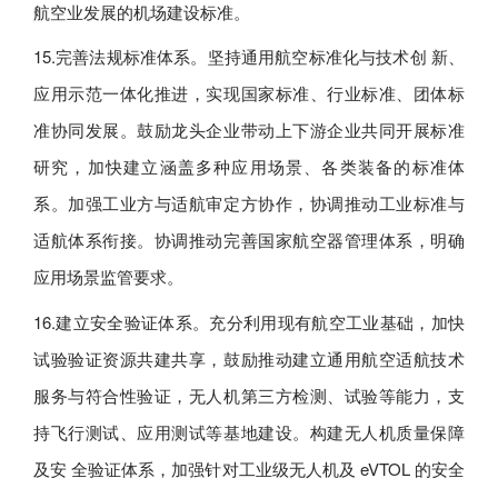
航空业发展的机场建设标准。
15.完善法规标准体系。坚持通用航空标准化与技术创 新、
应用示范一体化推进，实现国家标准、行业标准、团体标
准协同发展。鼓励龙头企业带动上下游企业共同开展标准
研究，加快建立涵盖多种应用场景、各类装备的标准体
系。加强工业方与适航审定方协作，协调推动工业标准与
适航体系衔接。协调推动完善国家航空器管理体系，明确
应用场景监管要求。
16.建立安全验证体系。充分利用现有航空工业基础，加快
试验验证资源共建共享，鼓励推动建立通用航空适航技术
服务与符合性验证，无人机第三方检测、试验等能力，支
持飞行测试、应用测试等基地建设。构建无人机质量保障
及安 全验证体系，加强针对工业级无人机及 eVTOL 的安全