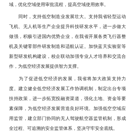
域，优化空域使用审批流程，提高空域使用效率。
同时，支持低空制造业发展壮大。支持我省轻型运动
飞机、无人机等生产企业提升科技研发水平，进一步做大
做强，积极引进国内优势企业，在我省开展各类飞行器整
机及关键零部件研发制造和适航认证。加快蓝天实验室等
新型研发机构建设，校企联动加强专业人才培养和交流合
作，为低空经济发展提供智力支撑。
为了促进低空经济的发展，我省将加大政策支持力
度。建立健全低空经济发展工作协调机制，制定出台专项
扶持政策，进一步拓宽投融资渠道，强化土地、资金等要
素保障，为低空经济发展营造良好环境。加强低空空域应
用监管，建立部门协同的无人驾驶航空器监管机制，形成
全过程、可追溯的安全监管体系，坚决守牢安全底线。