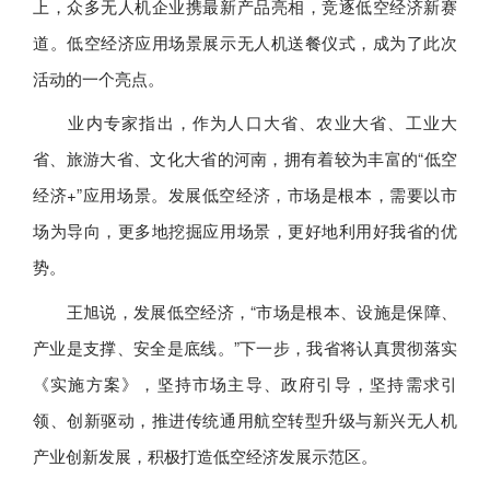
上，众多无人机企业携最新产品亮相，竞逐低空经济新赛
道。低空经济应用场景展示无人机送餐仪式，成为了此次
活动的一个亮点。
业内专家指出，作为人口大省、农业大省、工业大
省、旅游大省、文化大省的河南，拥有着较为丰富的“低空
经济+”应用场景。发展低空经济，市场是根本，需要以市
场为导向，更多地挖掘应用场景，更好地利用好我省的优
势。
王旭说，发展低空经济，“市场是根本、设施是保障、
产业是支撑、安全是底线。”下一步，我省将认真贯彻落实
《实施方案》，坚持市场主导、政府引导，坚持需求引
领、创新驱动，推进传统通用航空转型升级与新兴无人机
产业创新发展，积极打造低空经济发展示范区。