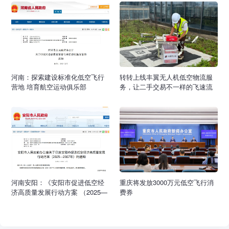
河南：探索建设标准化低空飞行
转转上线丰翼无人机低空物流服
营地 培育航空运动俱乐部
务，让二手交易不一样的飞速流
转
河南安阳：《安阳市促进低空经
重庆将发放3000万元低空飞行消
济高质量发展行动方案 （2025—
费券
2027年）》