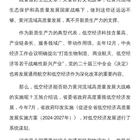
生态保护和高质量发展国家战略下，做到这些还远远不
够。黄河流域高质量发展，离不开新质生产力的支撑。
作为新质生产力的典型代表，低空经济科技含量高、
产业链条长、服务领域广、带动作用强。去年12月，中央
经济工作会议明确提出“打造生物制造、商业航天、低空经
济等若干战略性新兴产业”，党的二十届三中全会《决定》
也将发展通用航空和低空经济作为深化改革的重要内容。
那么，低空经济能否助力黄河流域高质量发展大战略
的实施呢？王旭介绍说，省委省政府高度重视低空经济发
展，今年7月，省政府印发实施《促进全省低空经济高质量
发展实施方案（2024-2027年）》，对低空经济发展进行了
系统谋划。