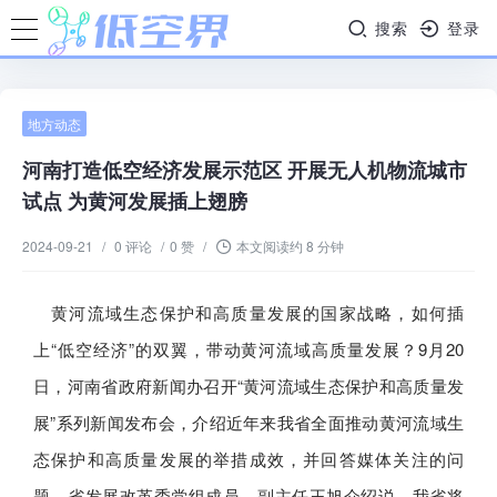
搜索
登录
地方动态
河南打造低空经济发展示范区 开展无人机物流城市
试点 为黄河发展插上翅膀
2024-09-21
/
0 评论
/
0 赞
/
本文阅读约 8 分钟
黄河流域生态保护和高质量发展的国家战略，如何插
上“低空经济”的双翼，带动黄河流域高质量发展？9月20
日，河南省政府新闻办召开“黄河流域生态保护和高质量发
展”系列新闻发布会，介绍近年来我省全面推动黄河流域生
态保护和高质量发展的举措成效，并回答媒体关注的问
题。省发展改革委党组成员、副主任王旭介绍说，我省将