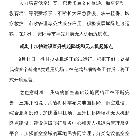
大力培育低空消费。积极拓展文化旅游、航空运动、
教育培训等消费场景，不断扩大应急救援、农林植保、医
疗救护、市政管理等公共服务应用，积极发展城际短途运
输，在郑州、安阳等市率先开展无人机物流试点。
规划丨加快建设直升机起降场和无人机起降点
9月11日，登封少林机场开始试运行。根据了解，这是
我省首个新建A类通用机场，在完成各项筹备工作后，将正
式开航运营。
这也意味着，我省的低空基础设施网络正在不断完
善。王旭介绍说，我省将科学布局地面起降、低空通信、
综合服务设施，加快通用机场、直升机起降场和无人机起
降点建设，建设省级飞行服务中心和无人机综合管理服务
平台，加强低空空域的军地民协同管理，分类划设低空空