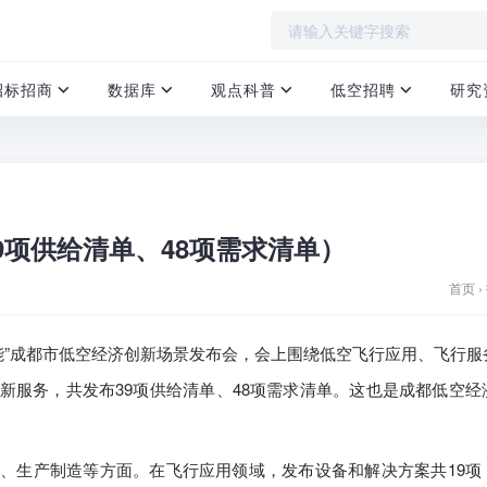
招标招商
数据库
观点科普
低空招聘
研究
9项供给清单、48项需求清单）
首页
›
赋能”成都市低空经济创新场景发布会，会上围绕低空飞行应用、飞行服
新服务，共发布39项供给清单、48项需求清单。这也是成都低空经
、生产制造等方面。在飞行应用领域，发布设备和解决方案共19项