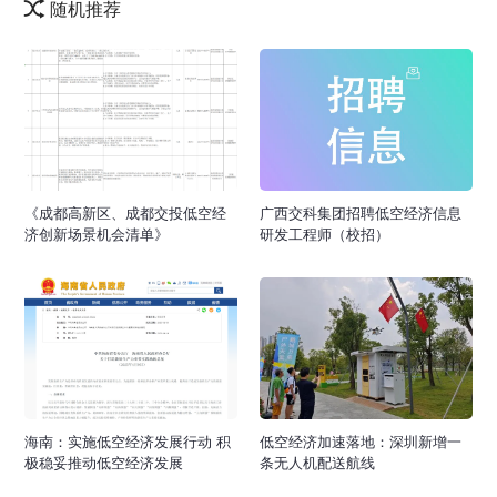
随机推荐
《成都高新区、成都交投低空经
广西交科集团招聘低空经济信息
济创新场景机会清单》
研发工程师（校招）
海南：实施低空经济发展行动 积
低空经济加速落地：深圳新增一
极稳妥推动低空经济发展
条无人机配送航线