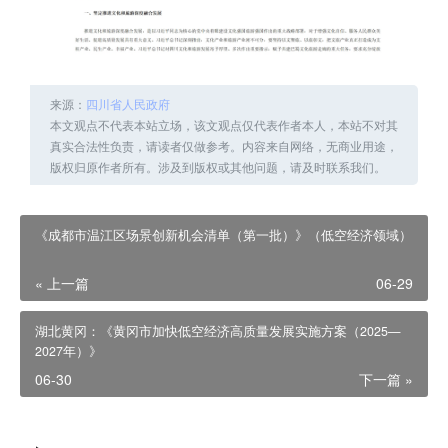
来源：
四川省人民政府
本文观点不代表本站立场，该文观点仅代表作者本人，本站不对其
真实合法性负责，请读者仅做参考。内容来自网络，无商业用途，
版权归原作者所有。涉及到版权或其他问题，请及时联系我们。
《成都市温江区场景创新机会清单（第一批）》（低空经济领域）
« 上一篇
06-29
湖北黄冈：《黄冈市加快低空经济高质量发展实施方案（2025—
2027年）》
06-30
下一篇 »