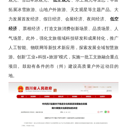
拓展冰雪旅游、山地户外旅游、天文观星等主题产品。大
力发展首发经济、假日经济、会展经济、夜间经济、
低空
经济
、票根经济，打造文旅消费创新场景、品质场景、人
气场景。此外，强化文旅领域科技研发和成果转化，推广
人工智能、物联网等新技术新应用，探索发展全域智慧旅
游。创新“工业+科技+旅游”模式，实施一批工文旅融合重点
项目。鼓励有条件的市（州）建设高质量户外运动目的
地。