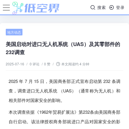
搜索
登录
地方动态
美国启动对进口无人机系统（UAS）及其零部件的
232调查
2025-07-16
/
0 评论
/
0 赞
/
本文阅读约 4 分钟
2025 年 7 月 15 日，美国商务部正式宣布启动第 232 条调
查，调查进口无人机系统 （UAS）（通常称为无人机）和
相关部件对国家安全的影响。
本次调查依据《1962年贸易扩展法》第232条由美国商务部
自行启动。该法律授权商务部就进口产品对国家安全的影