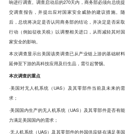
响进行调查。调查启动后的270天内，商务部必须向总统提
交调查报告，并提出应对国家安全威胁的建议措施。随
后，总统将决定是否认同商务部的结论，并决定是否采取
行动（例如征收关税）以调整相关进口，从而减轻其对国
家安全的影响。
本次调查显示出美国该类调查已从产业链上游的基础材料
延伸至下游的高科技应用及衍生品，需引起警惕。
本次调查的重点
·美国对无人机系统（UAS）及其零部件当前及未来的需
求；
·美国国内生产的无人机系统（UAS）及其零部件是否有能
力满足美国国内的需求；
·无人机系统（UAS）及其零部件的外国供应链在满足美国