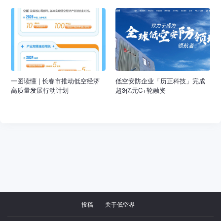
一图读懂 | 长春市推动低空经济
低空安防企业「历正科技」完成
高质量发展行动计划
超3亿元C+轮融资
投稿
关于低空界