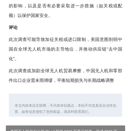
的影响，以及是否有必要采取进一步措施（如关税或配
额）以保护国家安全。
评论
此次调查可能导致加征关税或进口限制，美国意图削弱中
国在全球无人机市场的主导地位，并推动供应链“去中国
化”。
此次调查或加剧全球无人机贸易摩擦，中国无人机和零部
件出口企业需未雨绸缪，平衡短期损失与长期战略调整
本文内容来自互联网，不代表本站观点，本站不对其真实合法性负
责。如有信息侵犯了您的权益，请及时联系我们。