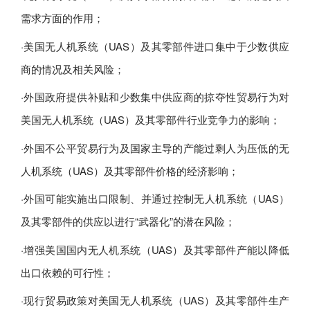
需求方面的作用；
·美国无人机系统（UAS）及其零部件进口集中于少数供应
商的情况及相关风险；
·外国政府提供补贴和少数集中供应商的掠夺性贸易行为对
美国无人机系统（UAS）及其零部件行业竞争力的影响；
·外国不公平贸易行为及国家主导的产能过剩人为压低的无
人机系统（UAS）及其零部件价格的经济影响；
·外国可能实施出口限制、并通过控制无人机系统（UAS）
及其零部件的供应以进行“武器化”的潜在风险；
·增强美国国内无人机系统（UAS）及其零部件产能以降低
出口依赖的可行性；
·现行贸易政策对美国无人机系统（UAS）及其零部件生产