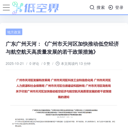
搜索
登录
地方政策
广东广州天河：《广州市天河区加快推动低空经济
与航空航天高质量发展的若干政策措施》
2025-10-21
/
0 评论
/
0 赞
/
本文阅读约 13 分钟