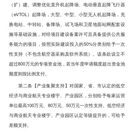
（扩）建、调整优化直升机起降场、电动垂直起降飞行器
（eVTOL）起降场，大型、中型、小型无人机起降场，充
换电站、中转站、备降场、试飞场和卫星地面站网配套设
施等基础设施，对经项目建设备案许可且具备提供公共服
务能力的项目，按照实际建设投入的50%分类别给予一次
性支持（不包含航空器采购及软件系统）。该条款设立不
超过800万元的专项资金池，若当年度申请额度超出资金池
额度则按比例支付。
第二条【产业集聚支持】对国家、省、市认定的低空
经济与商业航天专业楼宇、产业园区，分别给予每家运营
单位最高100万元、80万元、50万元一次性支持。低空经济
与商业航天专业楼宇、产业园区认定等级提升的，可给予
差额支持。