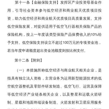
第十一条【金融保险支持】发挥区产业投资母基金作
用，引导社会资本参与低空经济和商业航天优质项目投
资，助力低空经济和商业航天优质项目高质量发展。支持
低空保险发展，对提供适用于低空飞行器相关保险产品的
保险机构，按上一年度该类型保险产品保费收入的10%给
予支持。低空保险支持设立不超过100万元的专项资金池，
若当年度申请额度超出资金池额度则按比例支付。
第十二条【附则】
（一）本措施所称低空经济与商业航天相关企业，是
指具有独立法人资格，主营业务为运用新型能源技术的低
空航空器整机及零部件研发制造、低空飞行、运营及保障
等低空经济产业链条相关企业，以及整星和运载火箭研
制、星载和地面终端设备制造、火箭发射和卫星应用服务