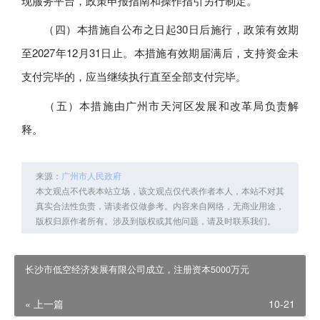
现服务平台，政策申报指南和操作指引另行制定。
（四）本措施自公布之日起30日后施行，政策有效期
至2027年12月31日止。本措施有效期届满后，支持资金未
支付完毕的，应当继续执行直至全部支付完毕。
（五）本措施由广州市天河区发展和改革局负责解
释。
来源：
广州市人民政府
本文观点不代表本站立场，该文观点仅代表作者本人，本站不对其
真实合法性负责，请读者仅做参考。内容来自网络，无商业用途，
版权归原作者所有。涉及到版权或其他问题，请及时联系我们。
长沙市低空经济发展有限公司成立，注册资本5000万元
« 上一篇
10-21