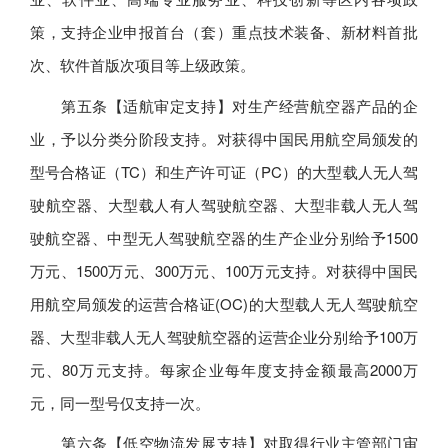
策，支持企业申报首台（套）重点技术装备、新材料首批
次、软件首版次项目等上级政策。
第五条【适航审定支持】对生产经营航空器产品的企
业，予以分类分阶段支持。对获得中国民用航空局颁发的
型号合格证（TC）和生产许可证（PC）的大型载人无人驾
驶航空器、大型载人有人驾驶航空器、大型非载人无人驾
驶航空器、中型无人驾驶航空器的生产企业分别给予1500
万元、1500万元、300万元、100万元支持。对获得中国民
用航空局颁发的运营合格证(OC)的大型载人无人驾驶航空
器、大型非载人无人驾驶航空器的运营企业分别给予100万
元、80万元支持。每家企业每年度支持金额最高2000万
元，同一型号仅支持一次。
第六条【低空物流发展支持】对取得行业主管部门审