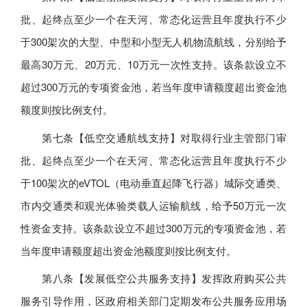
批、起终点至少一个在天河、常态化运营且年度执行不少
于300架次的大型、中型和小型无人机物流航线，分别给予
最高30万元、20万元、10万元一次性支持。该条款设立不
超过300万元的专项资金池，若当年度申请额度超出资金池
额度则按比例支付。
第七条【低空交通航线支持】对取得行业主管部门审
批、起终点至少一个在天河、常态化运营且年度执行不少
于100架次的eVTOL（电动垂直起降飞行器）城际交通类、
市内交通类和观光体验类载人运输航线，给予50万元一次
性资金支持。该条款设立不超过300万元的专项资金池，若
当年度申请额度超出资金池额度则按比例支付。
第八条【发展低空公共服务支持】发挥政府购买公共
服务引导作用，区政府相关部门定期发布公共服务应用场