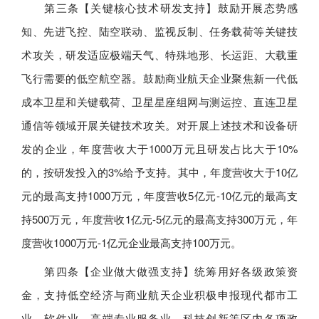
第三条【关键核心技术研发支持】鼓励开展态势感
知、先进飞控、陆空联动、监视反制、任务载荷等关键技
术攻关，研发适应极端天气、特殊地形、长运距、大载重
飞行需要的低空航空器。鼓励商业航天企业聚焦新一代低
成本卫星和关键载荷、卫星星座组网与测运控、直连卫星
通信等领域开展关键技术攻关。对开展上述技术和设备研
发的企业，年度营收大于1000万元且研发占比大于10%
的，按研发投入的3%给予支持。其中，年度营收大于10亿
元的最高支持1000万元，年度营收5亿元-10亿元的最高支
持500万元，年度营收1亿元-5亿元的最高支持300万元，年
度营收1000万元-1亿元企业最高支持100万元。
第四条【企业做大做强支持】统筹用好各级政策资
金，支持低空经济与商业航天企业积极申报现代都市工
业、软件业、高端专业服务业、科技创新等区内各项政