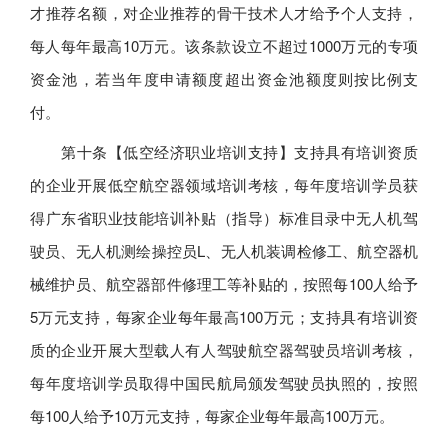
才推荐名额，对企业推荐的骨干技术人才给予个人支持，
每人每年最高10万元。该条款设立不超过1000万元的专项
资金池，若当年度申请额度超出资金池额度则按比例支
付。
第十条【低空经济职业培训支持】支持具有培训资质
的企业开展低空航空器领域培训考核，每年度培训学员获
得广东省职业技能培训补贴（指导）标准目录中无人机驾
驶员、无人机测绘操控员L、无人机装调检修工、航空器机
械维护员、航空器部件修理工等补贴的，按照每100人给予
5万元支持，每家企业每年最高100万元；支持具有培训资
质的企业开展大型载人有人驾驶航空器驾驶员培训考核，
每年度培训学员取得中国民航局颁发驾驶员执照的，按照
每100人给予10万元支持，每家企业每年最高100万元。