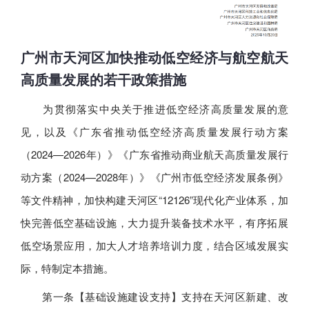
广州市天河区加快推动低空经济与航空航天
高质量发展的若干政策措施
为贯彻落实中央关于推进低空经济高质量发展的意
见，以及《广东省推动低空经济高质量发展行动方案
（2024—2026年）》《广东省推动商业航天高质量发展行
动方案（2024—2028年）》《广州市低空经济发展条例》
等文件精神，加快构建天河区“12126”现代化产业体系，加
快完善低空基础设施，大力提升装备技术水平，有序拓展
低空场景应用，加大人才培养培训力度，结合区域发展实
际，特制定本措施。
第一条【基础设施建设支持】支持在天河区新建、改