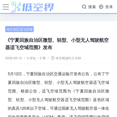
搜索
登录
地方动态
,
适飞空域
《宁夏回族自治区微型、轻型、小型无人驾驶航空
器适飞空域范围》发布
2026-05-12
/
0 评论
/
0 赞
/
本文阅读约 2 分钟
5月12日，宁夏回族自治区交通运输厅发布公告，公布了宁
夏回族自治区微型、轻型、小型无人驾驶航空器适飞空域
范围。根据公告，适飞空域范围为《宁夏回族自治区微
型、轻型、小型无人驾驶航空器适飞空域范围》蓝色区域
的真高120米以下空域，可通过国家无人驾驶航空器一体化
综合监管服务平台（UOM）查询。适飞空域范围以外空域