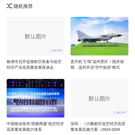
随机推荐
株洲市召开促推航空装备与低空
直升机飞“阅”温州景区！国庆假
经济产业高质量发展座谈会
期，温州开启“空中旅游”模式
中国移动发布“四驱两翼”低空经济
深圳：《大鹏新区低空经济高质
高质量发展能力体系
量发展实施方案（2024-2026
年）》