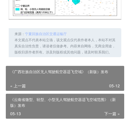
来源：
宁夏回族自治区交通运输厅
本文观点不代表本站立场，该文观点仅代表作者本人，本站不对其
真实合法性负责，请读者仅做参考。内容来自网络，无商业用途，
版权归原作者所有。涉及到版权或其他问题，请及时联系我们。
《广西壮族自治区无人驾驶航空器适飞空域》（新版）发布
« 上一篇
05-12
《云南省微型、轻型、小型无人驾驶航空器适飞空域范围》（新
版）发布
05-13
下一篇 »