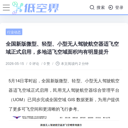
搜索
登录
行业动态
全国新版微型、轻型、小型无人驾驶航空器适飞空
域正式启用，多地适飞空域面积均有明显提升
2026-05-15
/
0 评论
/
0 赞
/
本文阅读约 2 分钟
5月14日零时起，全国新版微型、轻型、小型无人驾驶航空
器适飞空域正式启用，民用无人驾驶航空器综合管理平台
（UOM）已同步完成全国空域 GIS 数据更新，为用户提供
了更多可飞空间和更清晰的飞行参考。