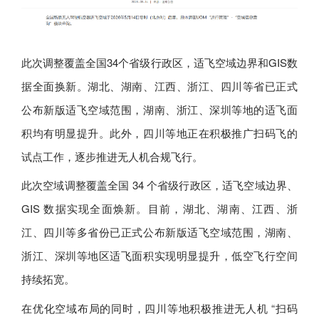
此次调整覆盖全国34个省级行政区，适飞空域边界和GIS数
据全面换新。湖北、湖南、江西、浙江、四川等省已正式
公布新版适飞空域范围，湖南、浙江、深圳等地的适飞面
积均有明显提升。此外，四川等地正在积极推广扫码飞的
试点工作，逐步推进无人机合规飞行。
此次空域调整覆盖全国 34 个省级行政区，适飞空域边界、
GIS 数据实现全面焕新。目前，湖北、湖南、江西、浙
江、四川等多省份已正式公布新版适飞空域范围，湖南、
浙江、深圳等地区适飞面积实现明显提升，低空飞行空间
持续拓宽。
在优化空域布局的同时，四川等地积极推进无人机 “扫码