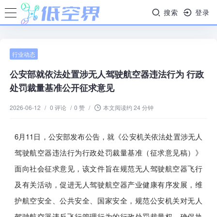
搜索
登录
行业动态
公安部就依法处置涉无人驾驶航空器违法行为 行政
处罚裁量基准公开征求意见
2026-06-12
/
0 评论
/
0 赞
/
本文阅读约 24 分钟
6月11日，公安部发布公告，就《公安机关依法处置涉无人
驾驶航空器违法行为行政处罚裁量基准（征求意见稿）》
面向社会征求意见，该文件旨在规范无人驾驶航空器飞行
及有关活动，促进无人驾驶航空器产业健康有序发展，维
护航空安全、公共安全、国家安全，规范公安机关对无人
驾驶航空器违反飞行管理行为的行政处罚裁量权，确保执