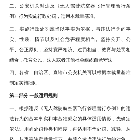
二、公安机关对违反《无人驾驶航空器飞行管理暂行条
例》行为实施行政处罚，适用本裁量基准。
三、实施行政处罚应当以事实为依据，与违法行为的事
实、性质、情节以及社会危害程度相当。坚持公开、公
平、公正原则，坚持宽严相济、过罚相当、教育与处罚相
结合，教育公民、法人或者其他社会组织自觉守法。
四、各省、自治区、直辖市公安机关可以根据本裁量基准
制定实施细则。
第二部分 一般适用规则
一、根据违反《无人驾驶航空器飞行管理暂行条例》的违
法行为的基本事实和本基准规定的具体适用情形，先确定
依法适用的处罚种类和幅度，再适用不予处罚、减轻、从
轻、从重等法定裁量情节，并综合考虑违法行为的对象、