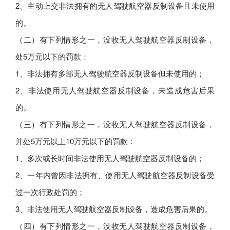
2、主动上交非法拥有的无人驾驶航空器反制设备且未使用
的。
（二）有下列情形之一，没收无人驾驶航空器反制设备，
处5万元以下的罚款：
1、非法拥有多部无人驾驶航空器反制设备但未使用的；
2、非法使用无人驾驶航空器反制设备，未造成危害后果
的。
（三）有下列情形之一，没收无人驾驶航空器反制设备，
并处5万元以上10万元以下的罚款：
1、多次或长时间非法使用无人驾驶航空器反制设备的；
2、一年内曾因非法拥有、使用无人驾驶航空器反制设备受
过一次行政处罚的；
3、非法使用无人驾驶航空器反制设备，造成危害后果的。
（四）有下列情形之一，没收无人驾驶航空器反制设备，