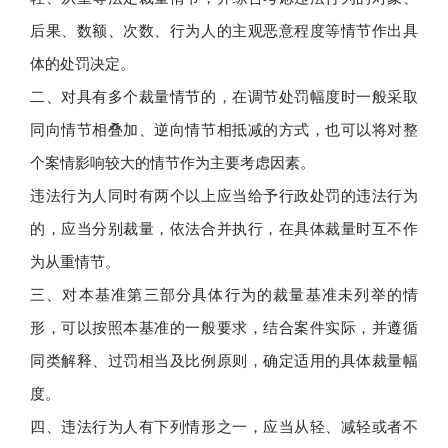
后果、数额、次数、行为人的主观恶意程度等情节作出具
体的处罚决定。
二、对具有多个裁量情节的，在调节处罚幅度时一般采取
同向情节相叠加、逆向情节相抵减的方式，也可以将对整
个案情影响较大的情节作为主要考虑因素。
违法行为人同时有两个以上应当给予行政处罚的违法行为
的，应当分别裁量，依法合并执行，在具体裁量时互不作
为从重情节。
三、对本基准第三部分具体行为的裁量基准未列举的情
形，可以按照本基准的一般要求，结合案件实际，并遵循
同类解释、过罚相当及比例原则，确定适用的具体裁量幅
度。
四、违法行为人有下列情形之一，应当从轻、减轻或者不