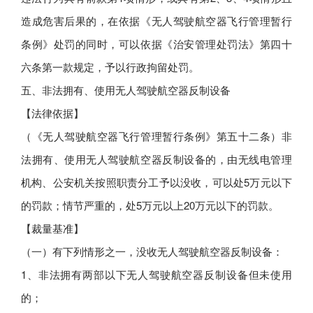
造成危害后果的，在依据《无人驾驶航空器飞行管理暂行
条例》处罚的同时，可以依据《治安管理处罚法》第四十
六条第一款规定，予以行政拘留处罚。
五、非法拥有、使用无人驾驶航空器反制设备
【法律依据】
（《无人驾驶航空器飞行管理暂行条例》第五十二条）非
法拥有、使用无人驾驶航空器反制设备的，由无线电管理
机构、公安机关按照职责分工予以没收，可以处5万元以下
的罚款；情节严重的，处5万元以上20万元以下的罚款。
【裁量基准】
（一）有下列情形之一，没收无人驾驶航空器反制设备：
1、非法拥有两部以下无人驾驶航空器反制设备但未使用
的；