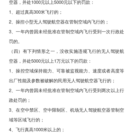
空器，并处1000元以上5000元以下的罚款：
1、超过真高300米飞行的；
2、操控小型无人驾驶航空器在管制空域内飞行的；
3、一年内曾因未经批准在管制空域内飞行受到一次行政处
罚的。
（四）有下列情形之一，没收实施违规飞行的无人驾驶航
空器，并处5000元以上1万元以下的罚款：
1、操控空域保持能力、可靠被监视能力、速度或者高度等
出厂性能及参数被破解的民用无人驾驶航空器飞行的；
2、一年内曾因未经批准在管制空域内飞行受到两次以上行
政处罚的；
3、在空中禁区、空中限制区、机场无人驾驶航空器管制空
域等区域飞行的；
4、飞行真高1000米以上的；