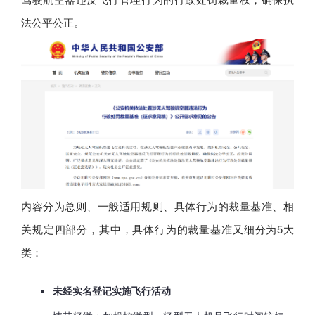
法公平公正。
内容分为总则、一般适用规则、具体行为的裁量基准、相
关规定四部分，其中，具体行为的裁量基准又细分为5大
类：
未经实名登记实施飞行活动