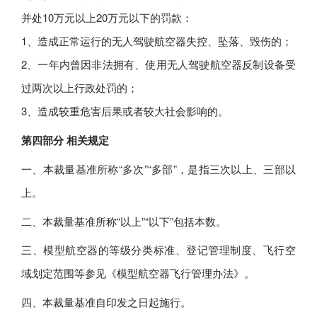
并处10万元以上20万元以下的罚款：
1、造成正常运行的无人驾驶航空器失控、坠落、毁伤的；
2、一年内曾因非法拥有、使用无人驾驶航空器反制设备受
过两次以上行政处罚的；
3、造成较重危害后果或者较大社会影响的。
第四部分 相关规定
一、本裁量基准所称“多次”“多部”，是指三次以上、三部以
上。
二、本裁量基准所称“以上”“以下”包括本数。
三、模型航空器的等级分类标准、登记管理制度、飞行空
域划定范围等参见《模型航空器飞行管理办法》。
四、本裁量基准自印发之日起施行。