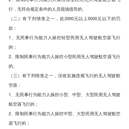
行，无符合规定条件的人员现场指导的。
（二）有下列情形之一，处2000元以上5000元以下的罚
款：
1、无民事行为能力人操控轻型民用无人驾驶航空器飞行
的；
2、限制民事行为能力人操控小型民用无人驾驶航空器飞行
的。
（三）有下列情形之一，没收实施违规飞行的无人驾驶航
空器：
1、无民事行为能力人操控小型、中型、大型民用无人驾驶
航空器飞行的；
2、限制民事行为能力人操控中型、大型民用无人驾驶航空
器飞行的；