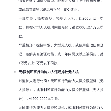
情节轻微：如操控微型、轻型无人机且飞行时间较短，
或疏忽导致登记信息有误的，责令改正。
一般罚款：操控微型、轻型无人机，处200元以下罚
款；操控小型无人机时间较短的，处2000元至1万元罚
款。
严重情形：操控中型、大型无人机，或使用虚假信息登
记、破解实名验证功能，或一年内两次以上被罚的，处
1万元以上2万元以下罚款。
无/限制民事行为能力人违规操控无人机
对监护人进行处罚：无民事行为能力人操控微型机（无
人指导），或限制民事行为能力人操控轻型机（无人指
导），处500-2000元罚款。
无民事行为能力人操控轻型机，或限制民事行为能力人