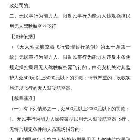
政处罚的。
二、无民事行为能力人、限制民事行为能力人违规操控民
用无人驾驶航空器飞行
【法律依据】
（《无人驾驶航空器飞行管理暂行条例》第五十条第一
款）无民事行为能力人、限制民事行为能力人违反本条例
规定操控民用无人驾驶航空器飞行的，由公安机关对其监
护人处500元以上5000元以下的罚款；情节严重的，没收实
施违规飞行的无人驾驶航空器。
【裁量基准】
（一）有下列情形之一，处500元以上2000元以下的罚款：
1、无民事行为能力人操控微型民用无人驾驶航空器飞行，
无符合规定条件的人员现场指导的；
2、限制民事行为能力人操控轻型民用无人驾驶航空器飞