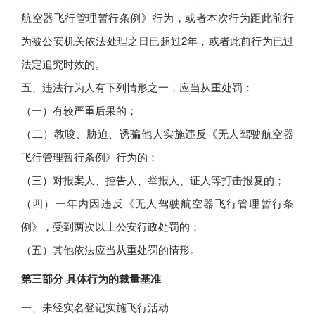
航空器飞行管理暂行条例》行为，或者本次行为距此前行
为被公安机关依法处理之日已超过2年，或者此前行为已过
法定追究时效的。
五、违法行为人有下列情形之一，应当从重处罚：
（一）有较严重后果的；
（二）教唆、胁迫、诱骗他人实施违反《无人驾驶航空器
飞行管理暂行条例》行为的；
（三）对报案人、控告人、举报人、证人等打击报复的；
（四）一年内因违反《无人驾驶航空器飞行管理暂行条
例》，受到两次以上公安行政处罚的；
（五）其他依法应当从重处罚的情形。
第三部分 具体行为的裁量基准
一、未经实名登记实施飞行活动