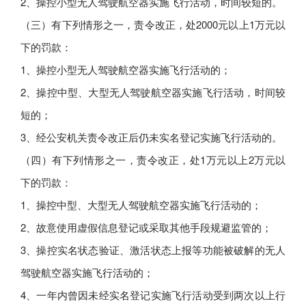
2、操控小型无人驾驶航空器实施飞行活动，时间较短的。
（三）有下列情形之一，责令改正，处2000元以上1万元以
下的罚款：
1、操控小型无人驾驶航空器实施飞行活动的；
2、操控中型、大型无人驾驶航空器实施飞行活动，时间较
短的；
3、经公安机关责令改正后仍未实名登记实施飞行活动的。
（四）有下列情形之一，责令改正，处1万元以上2万元以
下的罚款：
1、操控中型、大型无人驾驶航空器实施飞行活动的；
2、故意使用虚假信息登记或采取其他手段规避监管的；
3、操控实名状态验证、激活状态上报等功能被破解的无人
驾驶航空器实施飞行活动的；
4、一年内曾因未经实名登记实施飞行活动受到两次以上行