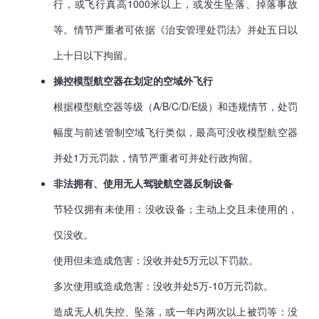
行，或飞行真高1000米以上，或发生坠落、掉落事故
等。情节严重者可依据《治安管理处罚法》并处五日以
上十日以下拘留。
操控模型航空器在划定的空域外飞行
根据模型航空器等级（A/B/C/D/E级）和违规情节，处罚
幅度与前述管制空域飞行类似，最高可没收模型航空器
并处1万元罚款，情节严重者可并处行政拘留。
非法拥有、使用无人驾驶航空器反制设备
节轻仅拥有未使用：没收设备；主动上交且未使用的，
仅没收。
使用但未造成危害：没收并处5万元以下罚款。
多次使用或造成危害：没收并处5万-10万元罚款。
造成无人机失控、坠落，或一年内两次以上被罚等：没