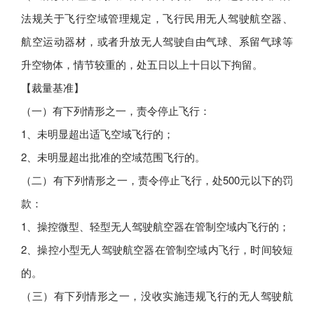
法规关于飞行空域管理规定，飞行民用无人驾驶航空器、
航空运动器材，或者升放无人驾驶自由气球、系留气球等
升空物体，情节较重的，处五日以上十日以下拘留。
【裁量基准】
（一）有下列情形之一，责令停止飞行：
1、未明显超出适飞空域飞行的；
2、未明显超出批准的空域范围飞行的。
（二）有下列情形之一，责令停止飞行，处500元以下的罚
款：
1、操控微型、轻型无人驾驶航空器在管制空域内飞行的；
2、操控小型无人驾驶航空器在管制空域内飞行，时间较短
的。
（三）有下列情形之一，没收实施违规飞行的无人驾驶航