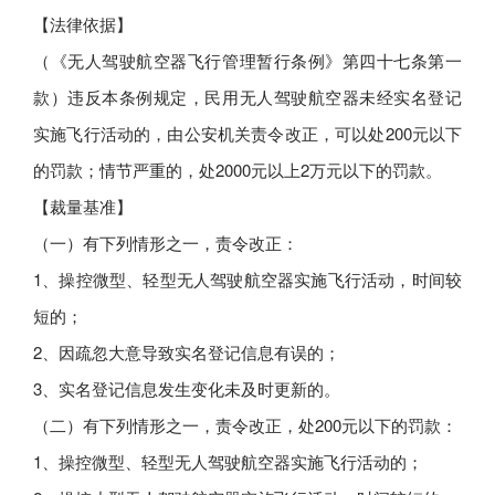
【法律依据】
（《无人驾驶航空器飞行管理暂行条例》第四十七条第一
款）违反本条例规定，民用无人驾驶航空器未经实名登记
实施飞行活动的，由公安机关责令改正，可以处200元以下
的罚款；情节严重的，处2000元以上2万元以下的罚款。
【裁量基准】
（一）有下列情形之一，责令改正：
1、操控微型、轻型无人驾驶航空器实施飞行活动，时间较
短的；
2、因疏忽大意导致实名登记信息有误的；
3、实名登记信息发生变化未及时更新的。
（二）有下列情形之一，责令改正，处200元以下的罚款：
1、操控微型、轻型无人驾驶航空器实施飞行活动的；