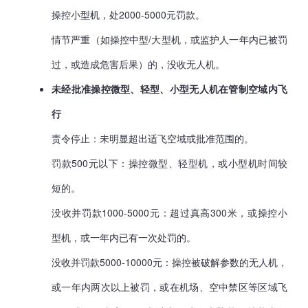
操控小型机，处2000-5000元罚款。
情节严重（如操控中型/大型机，或监护人一年内已被罚
过，或造成危害后果）的，没收无人机。
未经批准操控微型、轻型、小型无人机在管制空域内飞
行
责令停止：未明显超出适飞空域或批准范围的。
罚款500元以下：操控微型、轻型机，或小型机时间较
短的。
没收并罚款1000-5000元：超过真高300米，或操控小
型机，或一年内已有一次处罚的。
没收并罚款5000-10000元：操控被破解参数的无人机，
或一年内两次以上被罚，或在机场、空中禁区等区域飞