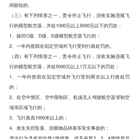
间较短的。
（三）有下列情形之一，责令停止飞行，没收实施违规飞
行的模型航空器，并处1000元以上5000元以下的罚款：
1、操控C级、D级、E级模型航空器飞行的；
2、一年内曾因在划定空域外飞行受到行政处罚的。
（四）有下列情形之一，责令停止飞行，没收实施违规飞
行的模型航空器，并处5000元以上1万元以下的罚款：
1、一年内曾因在划定空域外飞行受到两次以上行政处罚
的；
2、在空中禁区、空中限制区、机场无人驾驶航空器管制空
域等区域飞行的；
3、飞行真高1000米以上的；
4、发生失控坠落、挂载物品掉落等安全事故的；
违法行为具有前款第1项情形，或具有第2、3、4项情形且