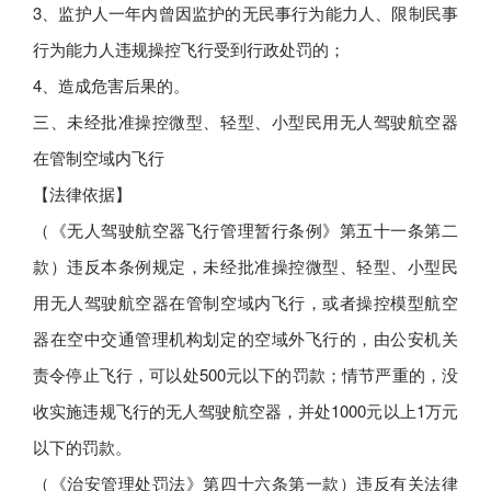
3、监护人一年内曾因监护的无民事行为能力人、限制民事
行为能力人违规操控飞行受到行政处罚的；
4、造成危害后果的。
三、未经批准操控微型、轻型、小型民用无人驾驶航空器
在管制空域内飞行
【法律依据】
（《无人驾驶航空器飞行管理暂行条例》第五十一条第二
款）违反本条例规定，未经批准操控微型、轻型、小型民
用无人驾驶航空器在管制空域内飞行，或者操控模型航空
器在空中交通管理机构划定的空域外飞行的，由公安机关
责令停止飞行，可以处500元以下的罚款；情节严重的，没
收实施违规飞行的无人驾驶航空器，并处1000元以上1万元
以下的罚款。
（《治安管理处罚法》第四十六条第一款）违反有关法律