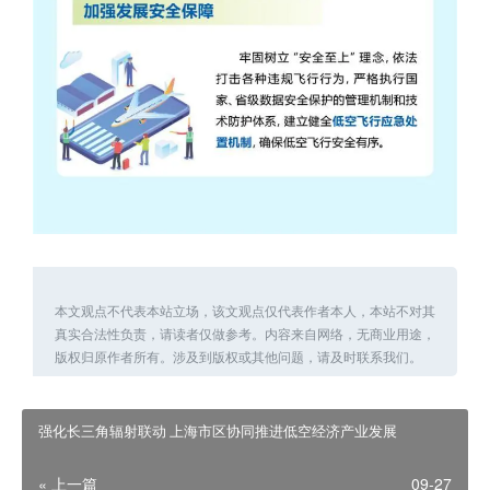
本文观点不代表本站立场，该文观点仅代表作者本人，本站不对其
真实合法性负责，请读者仅做参考。内容来自网络，无商业用途，
版权归原作者所有。涉及到版权或其他问题，请及时联系我们。
强化长三角辐射联动 上海市区协同推进低空经济产业发展
« 上一篇
09-27