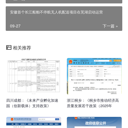
安徽首个长江船舶不停航无人机配送项目在芜湖启动运营
09-27
下一篇 »
相关推荐
四川成都：《未来产业孵化加速
浙江桐乡：《桐乡市推动经济高
园（创新载体）支持政策》
质量发展若干政策（2025年
版）》