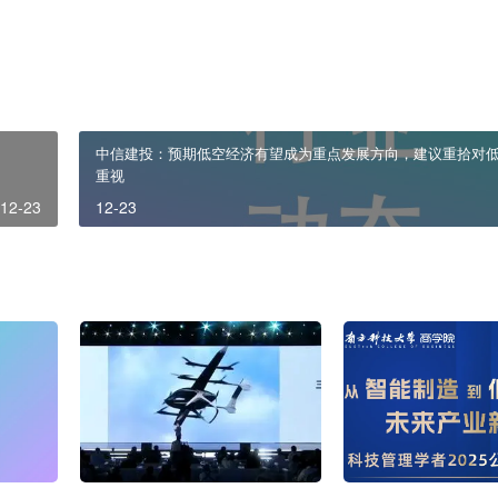
如有信息侵犯了您的权益，请及时联系我们。
中信建投：预期低空经济有望成为重点发展方向，建议重拾对
重视
12-23
12-23