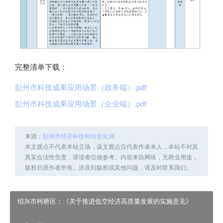
完整清单下载：
彭州市科技成果应用场景（政务端）.pdf
彭州市科技成果应用场景（企业端）.pdf
来源：
彭州市经济科技和信息化局
本文观点不代表本站立场，该文观点仅代表作者本人，本站不对其
真实合法性负责，请读者仅做参考。内容来自网络，无商业用途，
版权归原作者所有。涉及到版权或其他问题，请及时联系我们。
绍兴市柯桥区：《关于推进低空经济高质量发展的实施意见》