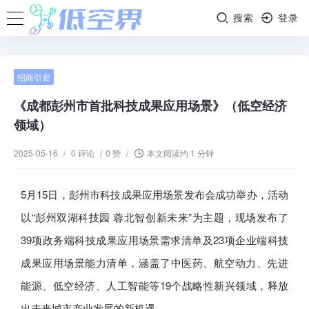
搜索
登录
招商引资
《成都彭州市首批科技成果应用场景》（低空经济
领域）
2025-05-16
/
0 评论
/
0 赞
/
本文阅读约 1 分钟
5月15日，彭州市科技成果应用场景发布会成功举办，活动
以“彭州双湖科技园 蓉北智创新未来”为主题，现场发布了
39项政务端科技成果应用场景需求清单及23项企业端科技
成果应用场景能力清单，涵盖了中医药、航空动力、先进
能源、低空经济、人工智能等19个战略性新兴领域，释放
出未来城市产业发展的新机遇。