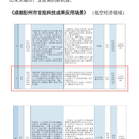
《成都彭州市首批科技成果应用场景》
（低空经济领域）