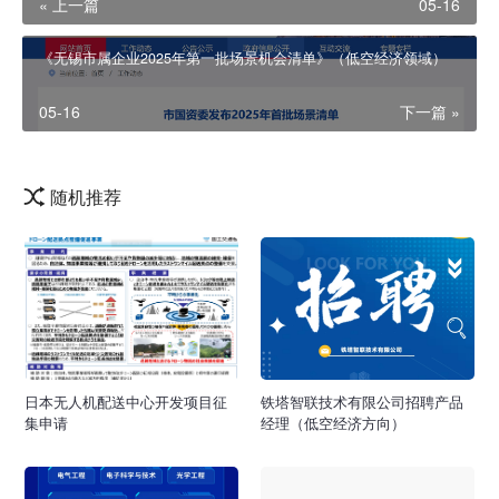
« 上一篇
05-16
《无锡市属企业2025年第一批场景机会清单》（低空经济领域）
05-16
下一篇 »
随机推荐
日本无人机配送中心开发项目征
铁塔智联技术有限公司招聘产品
集申请
经理（低空经济方向）