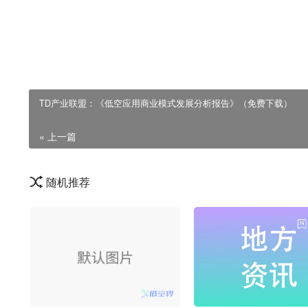
来源：
工业和信息化部
本文观点不代表本站立场，该文观点仅代表作者本人，本站不对其真
或其他问题，请及时联系我们。
TD产业联盟：《低空应用商业模式发展分析报告》（免费下载）
« 上一篇
随机推荐