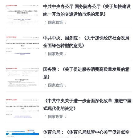
中共中央办公厅 国务院办公厅《关于加快建设
统一开放的交通运输市场的意见》
/
国家政策
/
中共中央、国务院：《关于加快经济社会发展
全面绿色转型的意见》
/
国家政策
/
国务院：《关于促进服务消费高质量发展的意
见》
/
国家政策
/
《中共中央关于进一步全面深化改革 推进中国
式现代化的决定》
/
国家政策
/
体育总局：《体育总局航管中心关于促进低空