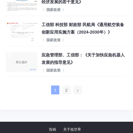
经济发展的若干意见》
/
国家政策
/
工信部 科技部 财政部 民航局《通用航空装备
创新应用实施方案（2024-2030年）》
/
国家政策
/
应急管理部、工信部：《关于加快应急机器人
发展的指导意见》
/
国家政策
/
1
2
>
投稿
关于低空界